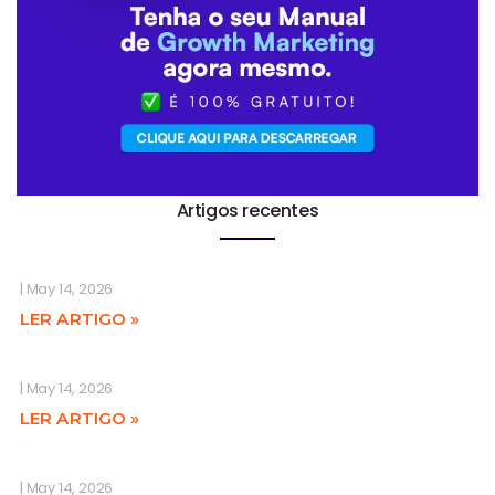
Artigos recentes
May 14, 2026
LER ARTIGO »
May 14, 2026
LER ARTIGO »
May 14, 2026