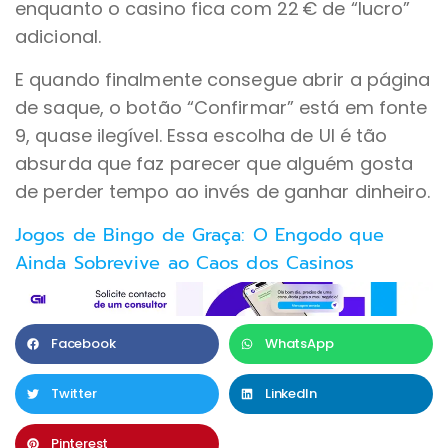
enquanto o casino fica com 22 € de “lucro”
adicional.
E quando finalmente consegue abrir a página
de saque, o botão “Confirmar” está em fonte
9, quase ilegível. Essa escolha de UI é tão
absurda que faz parecer que alguém gosta
de perder tempo ao invés de ganhar dinheiro.
Jogos de Bingo de Graça: O Engodo que
Ainda Sobrevive ao Caos dos Casinos
Facebook
WhatsApp
Twitter
LinkedIn
Pinterest