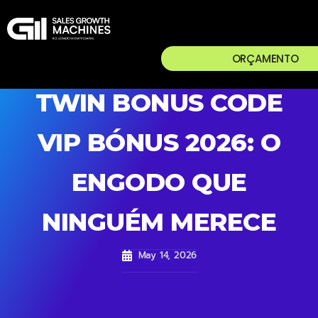
ORÇAMENTO
TWIN BONUS CODE
VIP BÓNUS 2026: O
ENGODO QUE
NINGUÉM MERECE
May 14, 2026