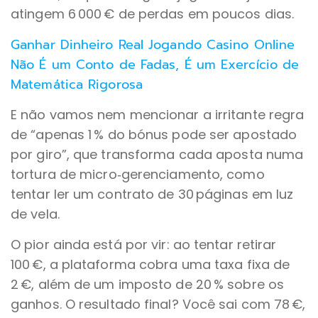
atingem 6 000 € de perdas em poucos dias.
Ganhar Dinheiro Real Jogando Casino Online
Não É um Conto de Fadas, É um Exercício de
Matemática Rigorosa
E não vamos nem mencionar a irritante regra
de “apenas 1 % do bónus pode ser apostado
por giro”, que transforma cada aposta numa
tortura de micro‑gerenciamento, como
tentar ler um contrato de 30 páginas em luz
de vela.
O pior ainda está por vir: ao tentar retirar
100 €, a plataforma cobra uma taxa fixa de
2 €, além de um imposto de 20 % sobre os
ganhos. O resultado final? Você sai com 78 €,