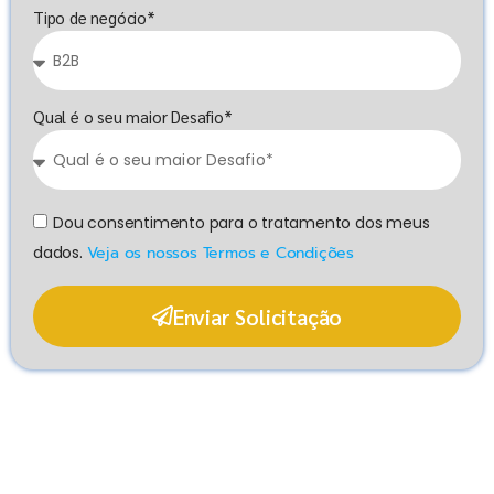
Tipo de negócio*
Qual é o seu maior Desafio*
Dou consentimento para o tratamento dos meus
dados.
Veja os nossos Termos e Condições
Enviar Solicitação