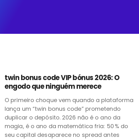
twin bonus code VIP bónus 2026: O
engodo que ninguém merece
O primeiro choque vem quando a plataforma
lança um “twin bonus code” prometendo
duplicar o depósito. 2026 não é o ano da
magia, é o ano da matemática fria: 50 % do
seu capital desaparece no spread antes