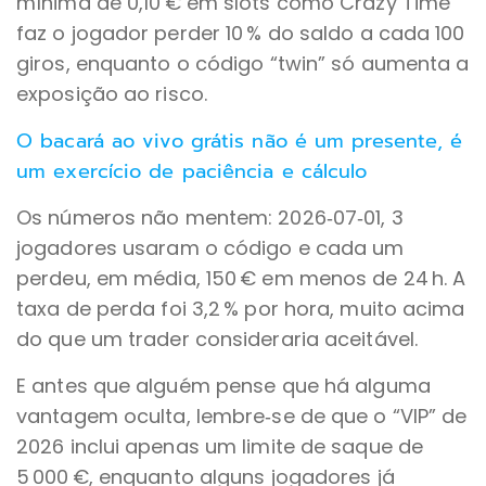
mínima de 0,10 € em slots como Crazy Time
faz o jogador perder 10 % do saldo a cada 100
giros, enquanto o código “twin” só aumenta a
exposição ao risco.
O bacará ao vivo grátis não é um presente, é
um exercício de paciência e cálculo
Os números não mentem: 2026‑07‑01, 3
jogadores usaram o código e cada um
perdeu, em média, 150 € em menos de 24 h. A
taxa de perda foi 3,2 % por hora, muito acima
do que um trader consideraria aceitável.
E antes que alguém pense que há alguma
vantagem oculta, lembre‑se de que o “VIP” de
2026 inclui apenas um limite de saque de
5 000 €, enquanto alguns jogadores já