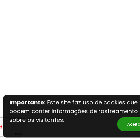
Importante:
Este site faz uso de cookies que
podem conter informações de rastreamento
sobre os visitantes.
Aceit