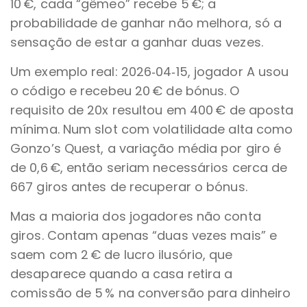
10 €, cada “gêmeo” recebe 5 €; a
probabilidade de ganhar não melhora, só a
sensação de estar a ganhar duas vezes.
Um exemplo real: 2026‑04‑15, jogador A usou
o código e recebeu 20 € de bónus. O
requisito de 20x resultou em 400 € de aposta
mínima. Num slot com volatilidade alta como
Gonzo’s Quest, a variação média por giro é
de 0,6 €, então seriam necessários cerca de
667 giros antes de recuperar o bónus.
Mas a maioria dos jogadores não conta
giros. Contam apenas “duas vezes mais” e
saem com 2 € de lucro ilusório, que
desaparece quando a casa retira a
comissão de 5 % na conversão para dinheiro