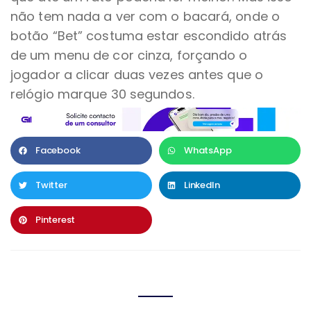
não tem nada a ver com o bacará, onde o
botão “Bet” costuma estar escondido atrás
de um menu de cor cinza, forçando o
jogador a clicar duas vezes antes que o
relógio marque 30 segundos.
Facebook
WhatsApp
Twitter
LinkedIn
Pinterest