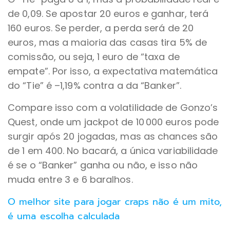
de 0,09. Se apostar 20 euros e ganhar, terá
160 euros. Se perder, a perda será de 20
euros, mas a maioria das casas tira 5% de
comissão, ou seja, 1 euro de “taxa de
empate”. Por isso, a expectativa matemática
do “Tie” é –1,19% contra a da “Banker”.
Compare isso com a volatilidade de Gonzo’s
Quest, onde um jackpot de 10 000 euros pode
surgir após 20 jogadas, mas as chances são
de 1 em 400. No bacará, a única variabilidade
é se o “Banker” ganha ou não, e isso não
muda entre 3 e 6 baralhos.
O melhor site para jogar craps não é um mito,
é uma escolha calculada