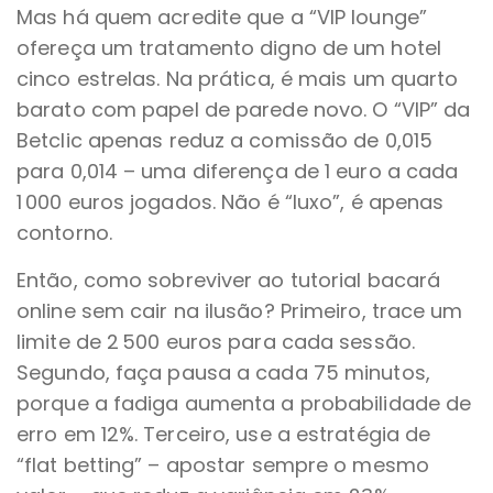
Mas há quem acredite que a “VIP lounge”
ofereça um tratamento digno de um hotel
cinco estrelas. Na prática, é mais um quarto
barato com papel de parede novo. O “VIP” da
Betclic apenas reduz a comissão de 0,015
para 0,014 – uma diferença de 1 euro a cada
1 000 euros jogados. Não é “luxo”, é apenas
contorno.
Então, como sobreviver ao tutorial bacará
online sem cair na ilusão? Primeiro, trace um
limite de 2 500 euros para cada sessão.
Segundo, faça pausa a cada 75 minutos,
porque a fadiga aumenta a probabilidade de
erro em 12%. Terceiro, use a estratégia de
“flat betting” – apostar sempre o mesmo