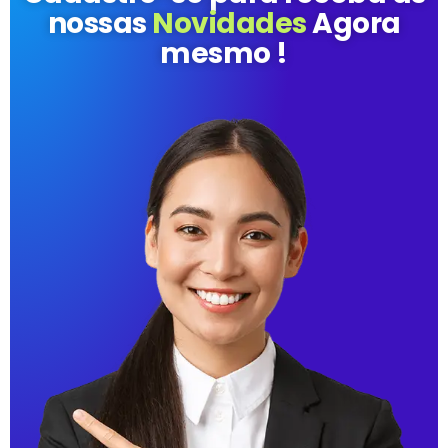
nossas
Novidades
Agora
mesmo !