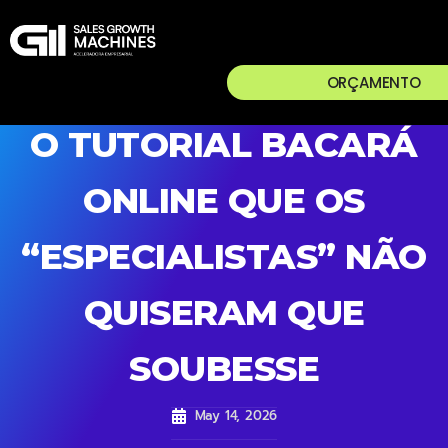
ORÇAMENTO
O TUTORIAL BACARÁ
ONLINE QUE OS
“ESPECIALISTAS” NÃO
QUISERAM QUE
SOUBESSE
May 14, 2026