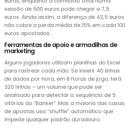
euros, enquanto a comissão total numa
sessão de 500 euros pode chegar a 7,5
euros. Ainda assim, a diferença de 42,5 euros
não cobre a perda média de 15% em cada 100
euros apostados.
Ferramentas de apoio e armadilhas de
marketing
Alguns jogadores utilizam planilhas do Excel
para rastrear cada mão. Se inserir 40 linhas
de dados por hora, em 8 horas de jogo, terá
320 linhas – um volume que pode ser
analisado para detectar a sequência de 5
vitórias do “Banker”. Mas a maioria das casas
de apostas usa “shuffle” automático que
impede qualquer padrão duradouro.