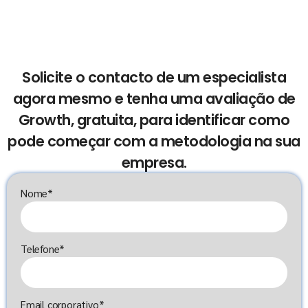
Solicite o contacto de um especialista
agora mesmo e tenha uma avaliação de
Growth, gratuita, para identificar como
pode começar com a metodologia na sua
empresa.
Nome*
Telefone*
Email corporativo*