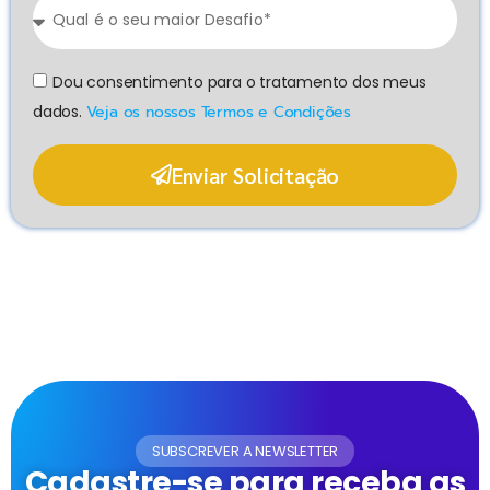
Dou consentimento para o tratamento dos meus
dados.
Veja os nossos Termos e Condições
Enviar Solicitação
SUBSCREVER A NEWSLETTER
Cadastre-se para receba as