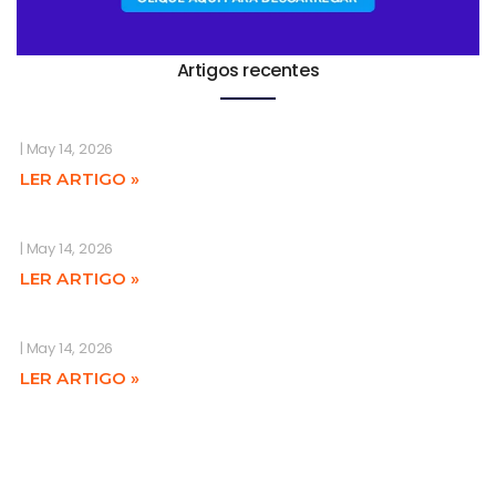
Artigos recentes
May 14, 2026
LER ARTIGO »
May 14, 2026
LER ARTIGO »
May 14, 2026
LER ARTIGO »