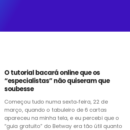
O tutorial bacará online que os
“especialistas” não quiseram que
soubesse
Começou tudo numa sexta‑feira, 22 de
março, quando o tabuleiro de 6 cartas
apareceu na minha tela, e eu percebi que o
“guia gratuito” do Betway era tão útil quanto