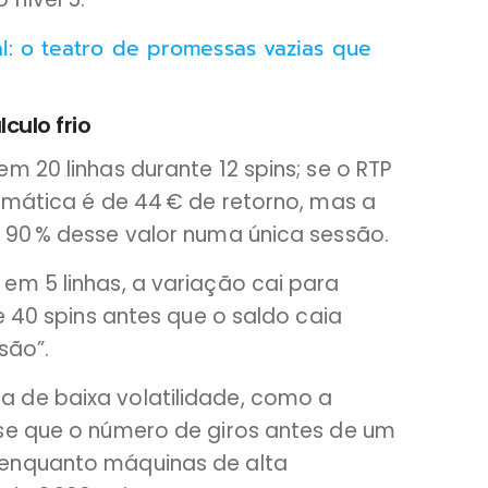
l: o teatro de promessas vazias que
culo frio
m 20 linhas durante 12 spins; se o RTP
emática é de 44 € de retorno, mas a
 90 % desse valor numa única sessão.
em 5 linhas, a variação cai para
e 40 spins antes que o saldo caia
são”.
 de baixa volatilidade, como a
se que o número de giros antes de um
 enquanto máquinas de alta