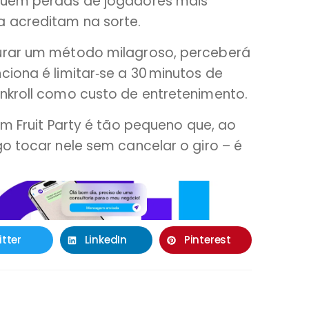
ibuem perdas de jogadores mais
a acreditam na sorte.
curar um método milagroso, perceberá
ciona é limitar‑se a 30 minutos de
ankroll como custo de entretenimento.
em Fruit Party é tão pequeno que, ao
go tocar nele sem cancelar o giro – é
itter
LinkedIn
Pinterest