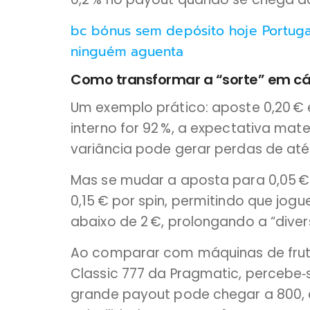
bc bónus sem depósito hoje Portuga
ninguém aguenta
Como transformar a “sorte” em cál
Um exemplo prático: aposte 0,20 € e
interno for 92 %, a expectativa mat
variância pode gerar perdas de até
Mas se mudar a aposta para 0,05 € 
0,15 € por spin, permitindo que jogu
abaixo de 2 €, prolongando a “diver
Ao comparar com máquinas de fruta
Classic 777 da Pragmatic, percebe‑
grande payout pode chegar a 800,