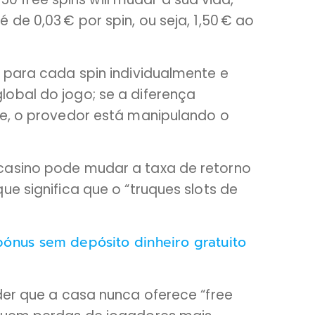
de 0,03 € por spin, ou seja, 1,50 € ao
 para cada spin individualmente e
obal do jogo; se a diferença
te, o provedor está manipulando o
casino pode mudar a taxa de retorno
ue significa que o “truques slots de
ónus sem depósito dinheiro gratuito
der que a casa nunca oferece “free