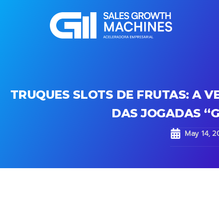
TRUQUES SLOTS DE FRUTAS: A 
DAS JOGADAS “
May 14, 2