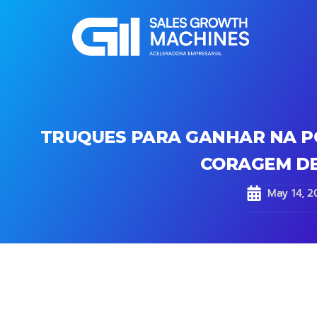
TRUQUES PARA GANHAR NA P
CORAGEM DE
May 14, 2