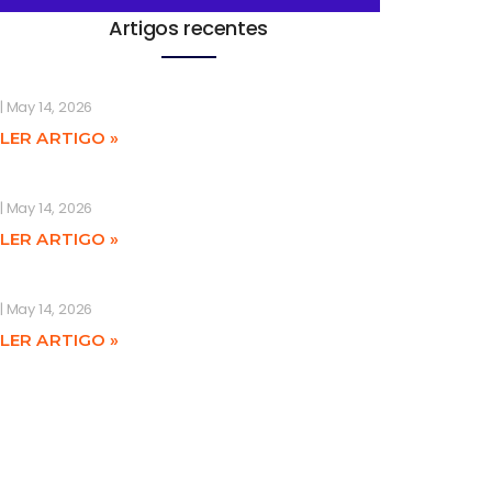
Artigos recentes
May 14, 2026
LER ARTIGO »
May 14, 2026
LER ARTIGO »
May 14, 2026
LER ARTIGO »