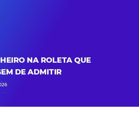
HEIRO NA ROLETA QUE
EM DE ADMITIR
026