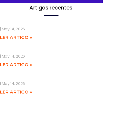
Artigos recentes
May 14, 2026
LER ARTIGO »
May 14, 2026
LER ARTIGO »
May 14, 2026
LER ARTIGO »