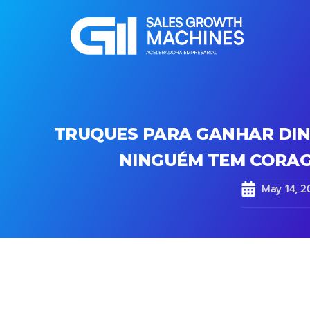
TRUQUES PARA GANHAR DIN
NINGUÉM TEM CORAG
May 14, 2