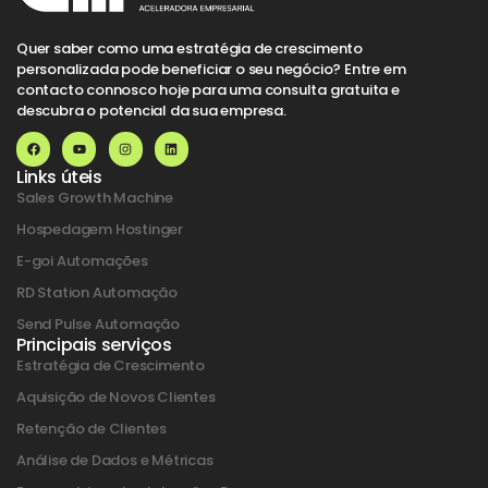
Quer saber como uma estratégia de crescimento
personalizada pode beneficiar o seu negócio? Entre em
contacto connosco hoje para uma consulta gratuita e
descubra o potencial da sua empresa.
Links úteis
Sales Growth Machine
Hospedagem Hostinger
E-goi Automações
RD Station Automação
Send Pulse Automação
Principais serviços
Estratégia de Crescimento
Aquisição de Novos Clientes
Retenção de Clientes
Análise de Dados e Métricas