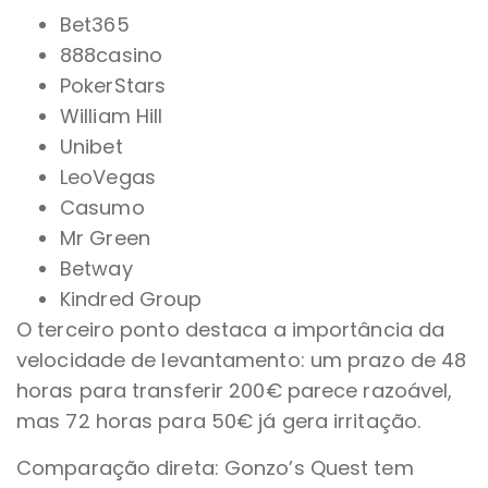
Bet365
888casino
PokerStars
William Hill
Unibet
LeoVegas
Casumo
Mr Green
Betway
Kindred Group
O terceiro ponto destaca a importância da
velocidade de levantamento: um prazo de 48
horas para transferir 200€ parece razoável,
mas 72 horas para 50€ já gera irritação.
Comparação direta: Gonzo’s Quest tem