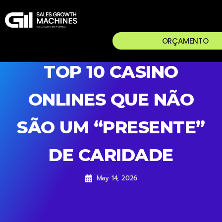
ORÇAMENTO
TOP 10 CASINO
ONLINES QUE NÃO
SÃO UM “PRESENTE”
DE CARIDADE
May 14, 2026