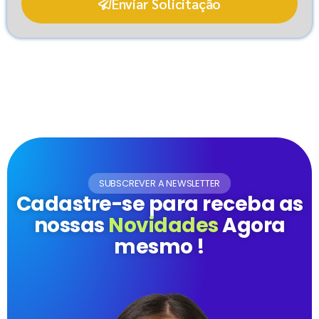
Enviar Solicitação
SUBSCREVER A NEWSLETTER
Cadastre-se para receba as
nossas
Novidades
Agora
mesmo !