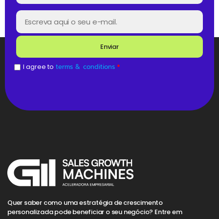
Enviar
I agree to
terms & conditions
*
Quer saber como uma estratégia de crescimento
personalizada pode beneficiar o seu negócio? Entre em