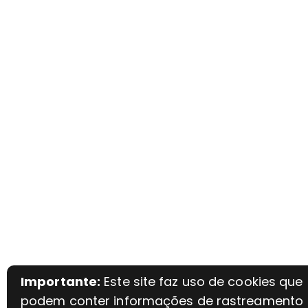
Importante:
Este site faz uso de cookies que
podem conter informações de rastreamento