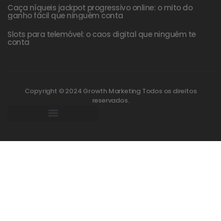
Caça níqueis jackpot progressivo online: o mito do
ganho fácil que ninguém conta
Slots para telemóvel: o caos digital que ninguém te
conta
Copyright © 2024 Growth Marketing Todos os direitos
reservados.