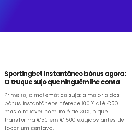
Sportingbet instantâneo bónus agora:
O truque sujo que ninguém lhe conta
Primeiro, a matemática suja: a maioria dos
bônus instantâneos oferece 100 % até €50,
mas o rollover comum é de 30×, o que
transforma €50 em €1500 exigidos antes de
tocar um centavo.