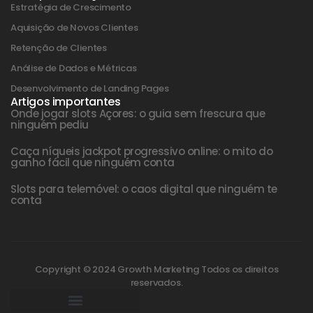
Estratégia de Crescimento
Aquisição de Novos Clientes
Retenção de Clientes
Análise de Dados e Métricas
Desenvolvimento de Landing Pages
Artigos importantes
Onde jogar slots Açores: o guia sem frescura que
ninguém pediu
Caça níqueis jackpot progressivo online: o mito do
ganho fácil que ninguém conta
Slots para telemóvel: o caos digital que ninguém te
conta
Copyright © 2024 Growth Marketing Todos os direitos
reservados.