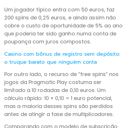
Um jogador típico entra com 50 euros, faz
200 spins de 0,25 euros, e ainda assim não
cobre o custo de oportunidade de 5% ao ano
que poderia ter sido ganho numa conta de
poupança com juros compostos.
Casino com bônus de registro sem depósito:
o truque barato que ninguém conta
Por outro lado, o recurso de “free spins” nos
jogos da Pragmatic Play costuma ser
limitado a 10 rodadas de 0,10 euros. Um
cálculo rápido: 10 × 0,10 = 1 euro potencial,
mas a maioria desses spins são perdidos
antes de atingir a fase de multiplicadores.
Comparando com o modelo de subscrição