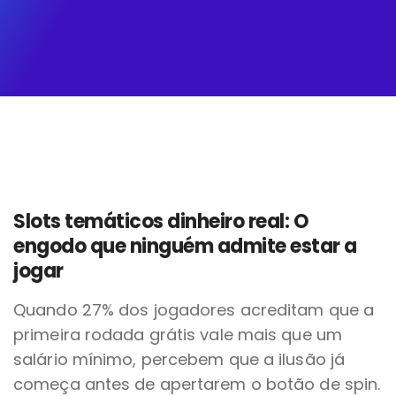
Slots temáticos dinheiro real: O
engodo que ninguém admite estar a
jogar
Quando 27% dos jogadores acreditam que a
primeira rodada grátis vale mais que um
salário mínimo, percebem que a ilusão já
começa antes de apertarem o botão de spin.