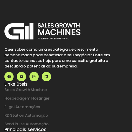
Quer saber como uma estratégia de crescimento
personalizada pode beneficiar o seu negócio? Entre em
contacto connosco hoje para uma consulta gratuita e
descubra o potencial da sua empresa.
Links úteis
Sales Growth Machine
Hospedagem Hostinger
E-goi Automações
RD Station Automação
Send Pulse Automação
Principais serviços