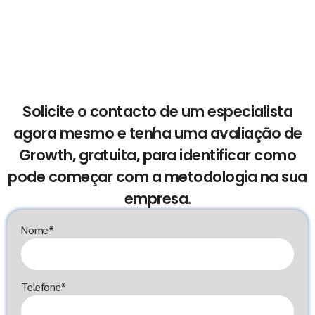
Solicite o contacto de um especialista
agora mesmo e tenha uma avaliação de
Growth, gratuita, para identificar como
pode começar com a metodologia na sua
empresa.
Nome*
Telefone*