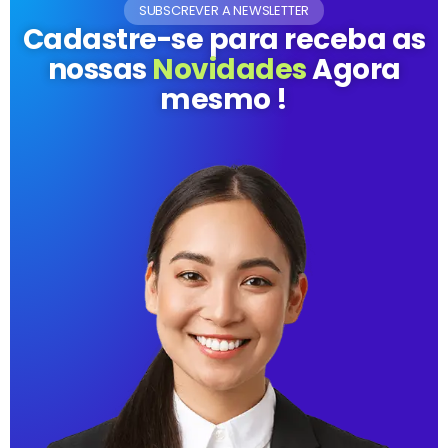
SUBSCREVER A NEWSLETTER
Cadastre-se para receba as
nossas
Novidades
Agora
mesmo !