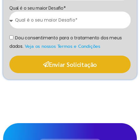
Qual é o seu maior Desafio*
Dou consentimento para o tratamento dos meus
dados.
Veja os nossos Termos e Condições
Enviar Solicitação