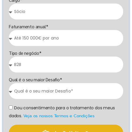
Faturamento anual*
Tipo de negócio*
Qual é o seu maior Desafio*
Dou consentimento para o tratamento dos meus
dados.
Veja os nossos Termos e Condições