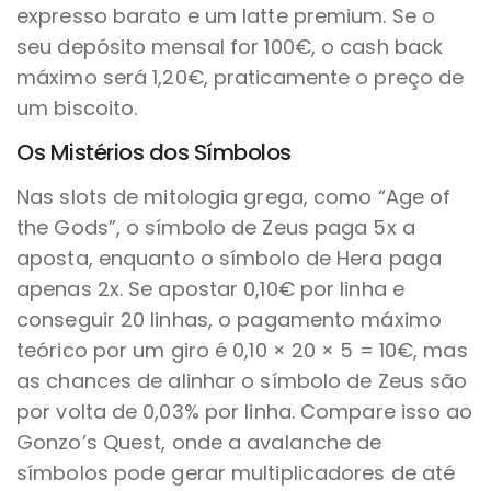
expresso barato e um latte premium. Se o
seu depósito mensal for 100€, o cash back
máximo será 1,20€, praticamente o preço de
um biscoito.
Os Mistérios dos Símbolos
Nas slots de mitologia grega, como “Age of
the Gods”, o símbolo de Zeus paga 5x a
aposta, enquanto o símbolo de Hera paga
apenas 2x. Se apostar 0,10€ por linha e
conseguir 20 linhas, o pagamento máximo
teórico por um giro é 0,10 × 20 × 5 = 10€, mas
as chances de alinhar o símbolo de Zeus são
por volta de 0,03% por linha. Compare isso ao
Gonzo’s Quest, onde a avalanche de
símbolos pode gerar multiplicadores de até