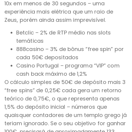
10x em menos de 30 segundos – uma
experiência mais elétrica que um raio de
Zeus, porém ainda assim imprevisível.
Betclic – 2% de RTP médio nas slots
temáticas
888casino – 3% de bônus “free spin” por
cada 50€ depositados
Casino Portugal – programa “VIP” com
cash back máximo de 1,2%
O cálculo simples de 50€ de depósito mais 3
“free spins” de 0,25€ cada gera um retorno
teórico de 0,75€, o que representa apenas
1,5% do depósito inicial – números que
quaisquer contadores de um templo grego já
teriam ignorado. Se o seu objetivo for ganhar
100€, precisará de aproximadamente 133