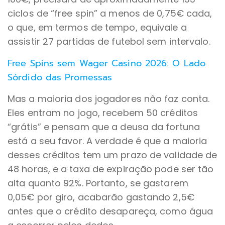
ciclos de “free spin” a menos de 0,75€ cada,
o que, em termos de tempo, equivale a
assistir 27 partidas de futebol sem intervalo.
Free Spins sem Wager Casino 2026: O Lado
Sórdido das Promessas
Mas a maioria dos jogadores não faz conta.
Eles entram no jogo, recebem 50 créditos
“grátis” e pensam que a deusa da fortuna
está a seu favor. A verdade é que a maioria
desses créditos tem um prazo de validade de
48 horas, e a taxa de expiração pode ser tão
alta quanto 92%. Portanto, se gastarem
0,05€ por giro, acabarão gastando 2,5€
antes que o crédito desapareça, como água