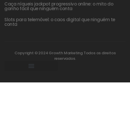
Caça níqueis jackpot progressivo online: o mito do
ganho fácil que ninguém conta
Slots para telemóvel: o caos digital que ninguém te
conta
Copyright © 2024 Growth Marketing Todos os direitos
reservados.