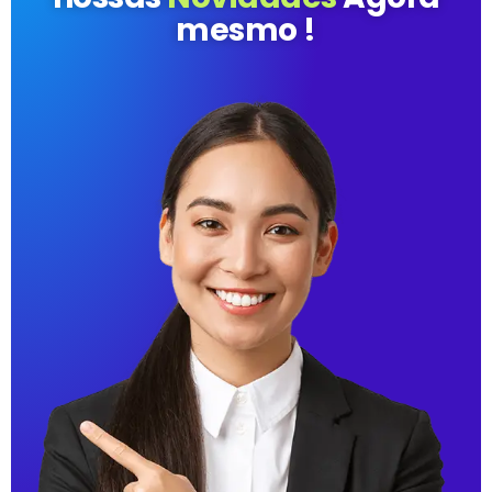
mesmo !