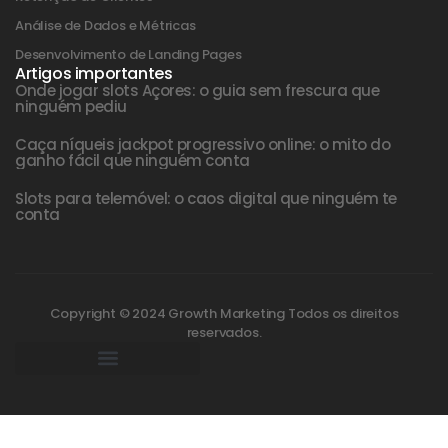
Análise de Dados e Métricas
Desenvolvimento de Landing Pages
Artigos importantes
Onde jogar slots Açores: o guia sem frescura que
ninguém pediu
Caça níqueis jackpot progressivo online: o mito do
ganho fácil que ninguém conta
Slots para telemóvel: o caos digital que ninguém te
conta
Copyright © 2024 Growth Marketing Todos os direitos
reservados.