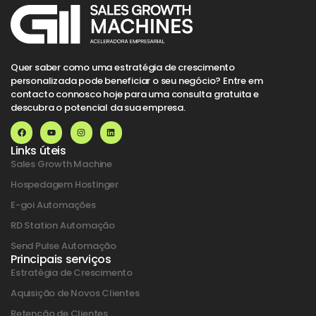
Quer saber como uma estratégia de crescimento
personalizada pode beneficiar o seu negócio? Entre em
contacto connosco hoje para uma consulta gratuita e
descubra o potencial da sua empresa.
Links úteis
Sales Growth Machine
Hospedagem Hostinger
E-goi Automações
RD Station Automação
Send Pulse Automação
Principais serviços
Estratégia de Crescimento
Aquisição de Novos Clientes
Retenção de Clientes