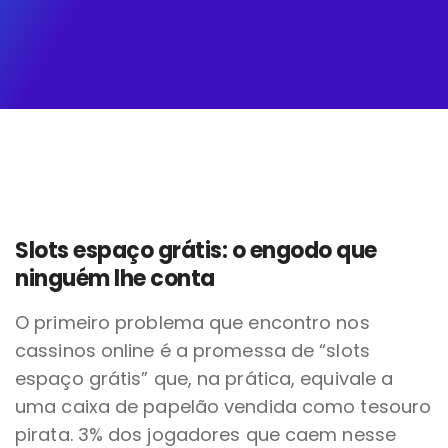
Slots espaço grátis: o engodo que
ninguém lhe conta
O primeiro problema que encontro nos
cassinos online é a promessa de “slots
espaço grátis” que, na prática, equivale a
uma caixa de papelão vendida como tesouro
pirata. 3% dos jogadores que caem nesse