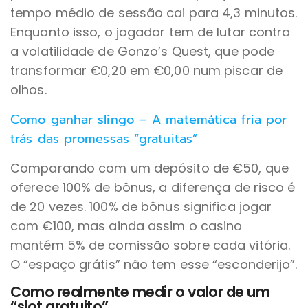
tempo médio de sessão cai para 4,3 minutos.
Enquanto isso, o jogador tem de lutar contra
a volatilidade de Gonzo’s Quest, que pode
transformar €0,20 em €0,00 num piscar de
olhos.
Como ganhar slingo – A matemática fria por
trás das promessas “gratuitas”
Comparando com um depósito de €50, que
oferece 100% de bônus, a diferença de risco é
de 20 vezes. 100% de bônus significa jogar
com €100, mas ainda assim o casino
mantém 5% de comissão sobre cada vitória.
O “espaço grátis” não tem esse “esconderijo”.
Como realmente medir o valor de um
“slot gratuito”