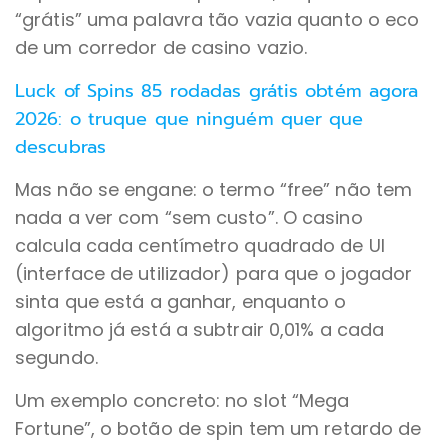
“grátis” uma palavra tão vazia quanto o eco
de um corredor de casino vazio.
Luck of Spins 85 rodadas grátis obtém agora
2026: o truque que ninguém quer que
descubras
Mas não se engane: o termo “free” não tem
nada a ver com “sem custo”. O casino
calcula cada centímetro quadrado de UI
(interface de utilizador) para que o jogador
sinta que está a ganhar, enquanto o
algoritmo já está a subtrair 0,01% a cada
segundo.
Um exemplo concreto: no slot “Mega
Fortune”, o botão de spin tem um retardo de