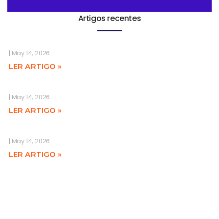
Artigos recentes
May 14, 2026
LER ARTIGO »
May 14, 2026
LER ARTIGO »
May 14, 2026
LER ARTIGO »