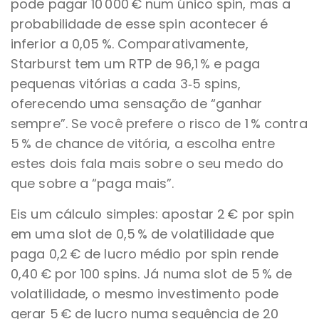
pode pagar 10 000 € num único spin, mas a
probabilidade de esse spin acontecer é
inferior a 0,05 %. Comparativamente,
Starburst tem um RTP de 96,1 % e paga
pequenas vitórias a cada 3‑5 spins,
oferecendo uma sensação de “ganhar
sempre”. Se você prefere o risco de 1 % contra
5 % de chance de vitória, a escolha entre
estes dois fala mais sobre o seu medo do
que sobre a “paga mais”.
Eis um cálculo simples: apostar 2 € por spin
em uma slot de 0,5 % de volatilidade que
paga 0,2 € de lucro médio por spin rende
0,40 € por 100 spins. Já numa slot de 5 % de
volatilidade, o mesmo investimento pode
gerar 5 € de lucro numa sequência de 20