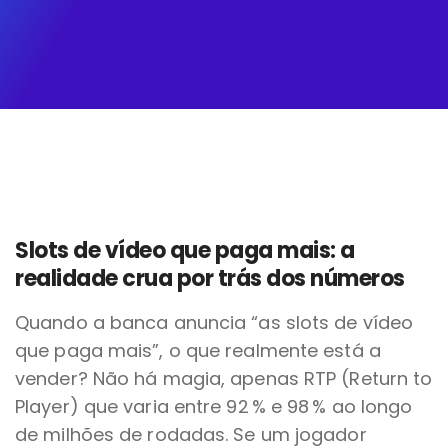
Slots de vídeo que paga mais: a
realidade crua por trás dos números
Quando a banca anuncia “as slots de vídeo
que paga mais”, o que realmente está a
vender? Não há magia, apenas RTP (Return to
Player) que varia entre 92 % e 98 % ao longo
de milhões de rodadas. Se um jogador