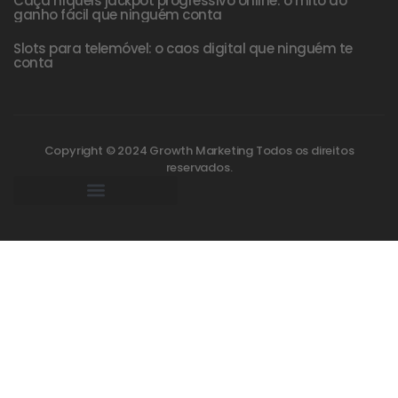
Caça níqueis jackpot progressivo online: o mito do
ganho fácil que ninguém conta
Slots para telemóvel: o caos digital que ninguém te
conta
Copyright © 2024 Growth Marketing Todos os direitos
reservados.