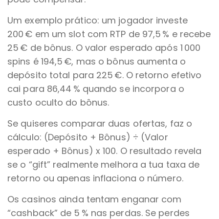
Um exemplo prático: um jogador investe
200 € em um slot com RTP de 97,5 % e recebe
25 € de bônus. O valor esperado após 1 000
spins é 194,5 €, mas o bônus aumenta o
depósito total para 225 €. O retorno efetivo
cai para 86,44 % quando se incorpora o
custo oculto do bônus.
Se quiseres comparar duas ofertas, faz o
cálculo: (Depósito + Bônus) ÷ (Valor
esperado + Bônus) x 100. O resultado revela
se o “gift” realmente melhora a tua taxa de
retorno ou apenas inflaciona o número.
Os casinos ainda tentam enganar com
“cashback” de 5 % nas perdas. Se perdes