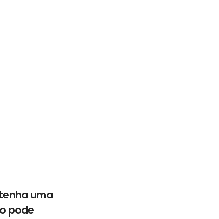
e tenha uma
mo pode