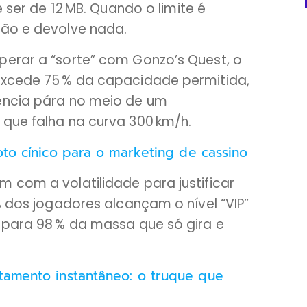
e ser de 12 MB. Quando o limite é
são e devolve nada.
perar a “sorte” com Gonzo’s Quest, o
excede 75 % da capacidade permitida,
ência pára no meio de um
 que falha na curva 300 km/h.
oto cínico para o marketing de cassino
 com a volatilidade para justificar
% dos jogadores alcançam o nível “VIP”
a para 98 % da massa que só gira e
tamento instantâneo: o truque que