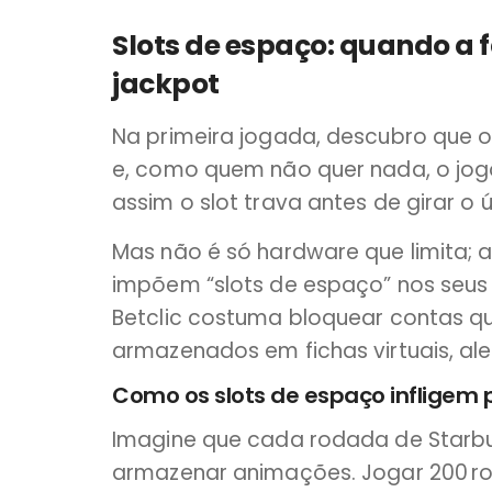
Slots de espaço: quando a f
jackpot
Na primeira jogada, descubro que o
e, como quem não quer nada, o jogo
assim o slot trava antes de girar o 
Mas não é só hardware que limita; a
impõem “slots de espaço” nos seus 
Betclic costuma bloquear contas 
armazenados em fichas virtuais, al
Como os slots de espaço infligem p
Imagine que cada rodada de Starb
armazenar animações. Jogar 200 r