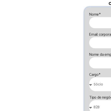
Nome*
Email corpora
Nome da emp
Cargo*
Tipo de negó