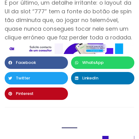
E por último, um detalhe irritante: o layout da
UI da slot “777” tem a fonte do botão de spin
tão diminuta que, ao jogar no telemóvel,
quase nunca consegues tocar nele sem um
clique erróneo que faz perder toda a rodada.
Facebook
WhatsApp
Twitter
LinkedIn
Pinterest