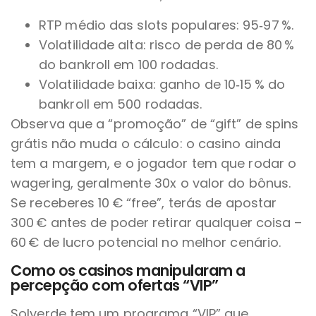
RTP médio das slots populares: 95‑97 %.
Volatilidade alta: risco de perda de 80 %
do bankroll em 100 rodadas.
Volatilidade baixa: ganho de 10‑15 % do
bankroll em 500 rodadas.
Observa que a “promoção” de “gift” de spins
grátis não muda o cálculo: o casino ainda
tem a margem, e o jogador tem que rodar o
wagering, geralmente 30x o valor do bônus.
Se receberes 10 € “free”, terás de apostar
300 € antes de poder retirar qualquer coisa –
60 € de lucro potencial no melhor cenário.
Como os casinos manipularam a
percepção com ofertas “VIP”
Solverde tem um programa “VIP” que