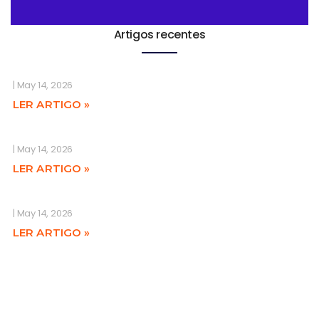
Artigos recentes
May 14, 2026
LER ARTIGO »
May 14, 2026
LER ARTIGO »
May 14, 2026
LER ARTIGO »