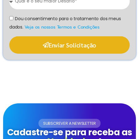
Dou consentimento para o tratamento dos meus
dados.
Veja os nossos Termos e Condições
Enviar Solicitação
SUBSCREVER A NEWSLETTER
Cadastre-se para receba as