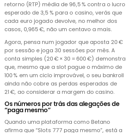
retorno (RTP) média de 96,5 % contra o lucro
esperado de 3,5 % para o casino, verás que
cada euro jogado devolve, no melhor dos
casos, 0,965 €, não um centavo a mais.
Agora, pensa num jogador que aposta 20 €
por sessão e joga 30 sessões por mês. A
conta simples (20 € × 30 = 600 €) demonstra
que, mesmo que a slot pague o máximo de
100 % em um ciclo improvável, o seu bankroll
ainda não cobre as perdas esperadas de
21 €, ao considerar a margem do casino.
Os números por trás das alegações de
“paga mesmo”
Quando uma plataforma como Betano
afirma que “Slots 777 paga mesmo”, está a