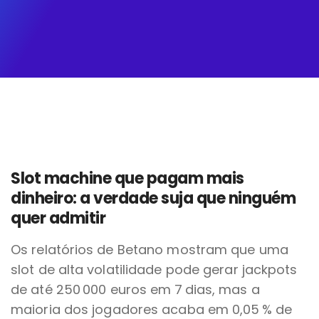
Slot machine que pagam mais
dinheiro: a verdade suja que ninguém
quer admitir
Os relatórios de Betano mostram que uma
slot de alta volatilidade pode gerar jackpots
de até 250 000 euros em 7 dias, mas a
maioria dos jogadores acaba em 0,05 % de