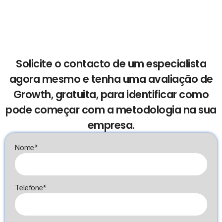
Solicite o contacto de um especialista
agora mesmo e tenha uma avaliação de
Growth, gratuita, para identificar como
pode começar com a metodologia na sua
empresa.
Nome*
Telefone*