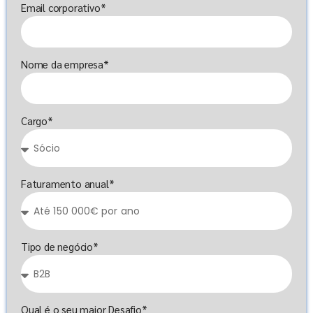
Email corporativo*
Nome da empresa*
Cargo*
Faturamento anual*
Tipo de negócio*
Qual é o seu maior Desafio*