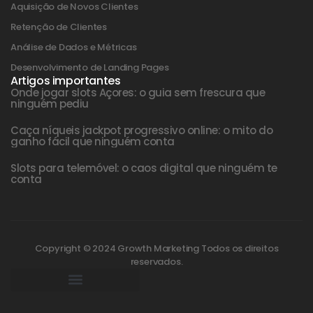
Aquisição de Novos Clientes
Retenção de Clientes
Análise de Dados e Métricas
Desenvolvimento de Landing Pages
Artigos importantes
Onde jogar slots Açores: o guia sem frescura que
ninguém pediu
Caça níqueis jackpot progressivo online: o mito do
ganho fácil que ninguém conta
Slots para telemóvel: o caos digital que ninguém te
conta
Copyright © 2024 Growth Marketing Todos os direitos
reservados.