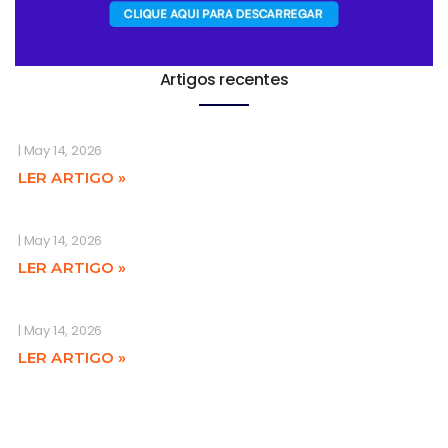
Artigos recentes
May 14, 2026
LER ARTIGO »
May 14, 2026
LER ARTIGO »
May 14, 2026
LER ARTIGO »