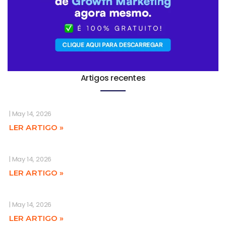
Artigos recentes
May 14, 2026
LER ARTIGO »
May 14, 2026
LER ARTIGO »
May 14, 2026
LER ARTIGO »