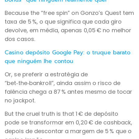
Because the “free spin” on Gonzo’s Quest tem
taxa de 5 %, o que significa que cada giro
devolve, em média, apenas 0,05 € no melhor
dos casos.
Casino depósito Google Pay: o truque barato
que ninguém lhe contou
Or, se preferir a estratégia de
“bet‑the‑bankroll”, ainda assim o risco de
falência chega a 87 % antes mesmo de tocar
no jackpot.
But the cruel truth is that 1 € de depósito
pode se transformar em 0,20 € de cashback,
depois de descontar a margem de 5 % que o