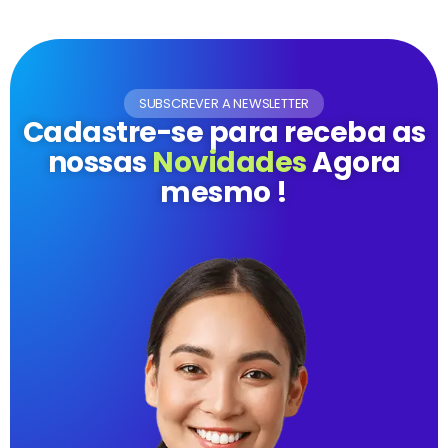
SUBSCREVER A NEWSLETTER
Cadastre-se para receba as
nossas
Novidades
Agora
mesmo !