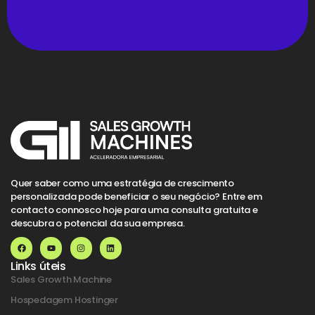
Quer saber como uma estratégia de crescimento
personalizada pode beneficiar o seu negócio? Entre em
contacto connosco hoje para uma consulta gratuita e
descubra o potencial da sua empresa.
Links úteis
Sales Growth Machine
Hospedagem Hostinger