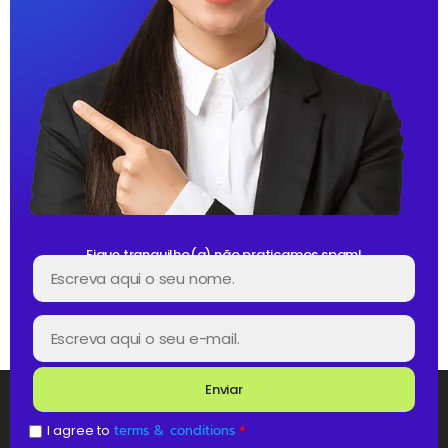
Fique tranquilho(a) não praticamos spam!
Enviar
I agree to
terms & conditions
*