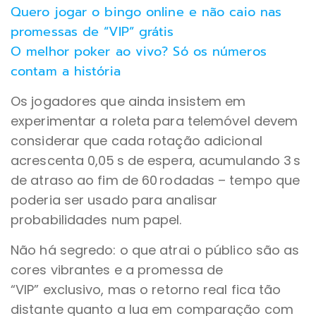
Quero jogar o bingo online e não caio nas
promessas de “VIP” grátis
O melhor poker ao vivo? Só os números
contam a história
Os jogadores que ainda insistem em
experimentar a roleta para telemóvel devem
considerar que cada rotação adicional
acrescenta 0,05 s de espera, acumulando 3 s
de atraso ao fim de 60 rodadas – tempo que
poderia ser usado para analisar
probabilidades num papel.
Não há segredo: o que atrai o público são as
cores vibrantes e a promessa de
“VIP” exclusivo, mas o retorno real fica tão
distante quanto a lua em comparação com