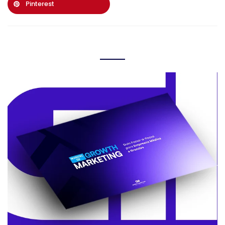
Pinterest