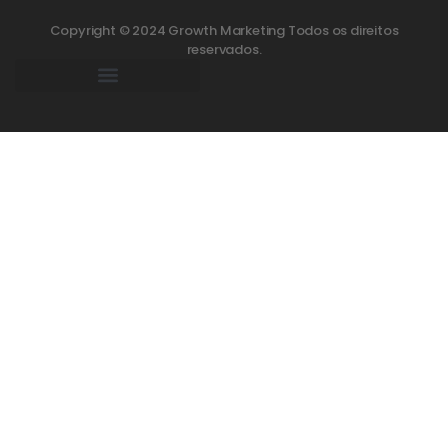
Copyright © 2024 Growth Marketing Todos os direitos
reservados.