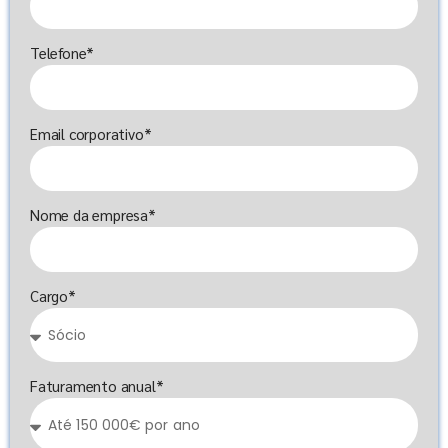
Telefone*
Email corporativo*
Nome da empresa*
Cargo*
Faturamento anual*