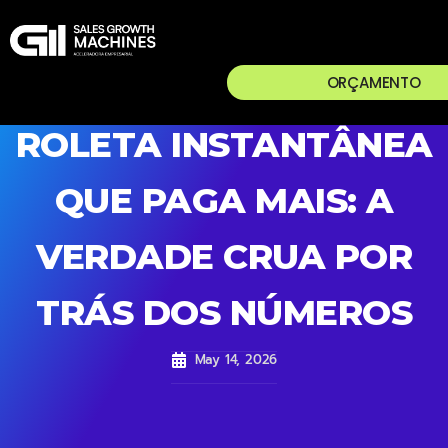
ORÇAMENTO
ROLETA INSTANTÂNEA
QUE PAGA MAIS: A
VERDADE CRUA POR
TRÁS DOS NÚMEROS
May 14, 2026