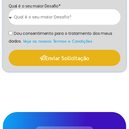
Qual é o seu maior Desafio*
Dou consentimento para o tratamento dos meus
dados.
Veja os nossos Termos e Condições
Enviar Solicitação