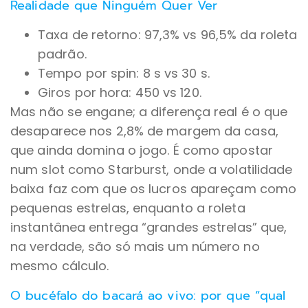
Realidade que Ninguém Quer Ver
Taxa de retorno: 97,3% vs 96,5% da roleta
padrão.
Tempo por spin: 8 s vs 30 s.
Giros por hora: 450 vs 120.
Mas não se engane; a diferença real é o que
desaparece nos 2,8% de margem da casa,
que ainda domina o jogo. É como apostar
num slot como Starburst, onde a volatilidade
baixa faz com que os lucros apareçam como
pequenas estrelas, enquanto a roleta
instantânea entrega “grandes estrelas” que,
na verdade, são só mais um número no
mesmo cálculo.
O bucéfalo do bacará ao vivo: por que “qual