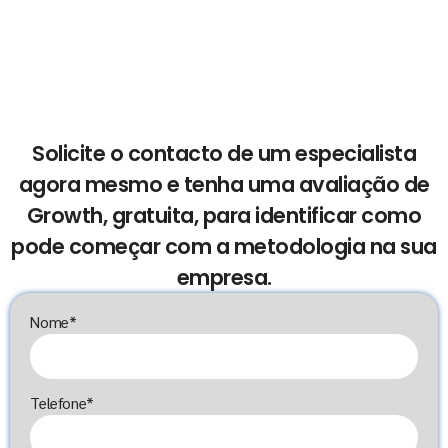
Solicite o contacto de um especialista
agora mesmo e tenha uma avaliação de
Growth, gratuita, para identificar como
pode começar com a metodologia na sua
empresa.
Nome*
Telefone*