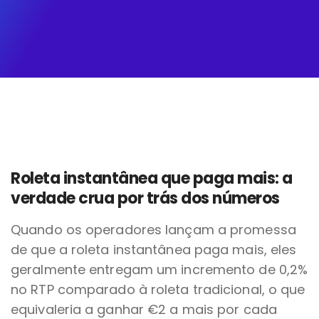
Roleta instantânea que paga mais: a
verdade crua por trás dos números
Quando os operadores lançam a promessa
de que a roleta instantânea paga mais, eles
geralmente entregam um incremento de 0,2%
no RTP comparado à roleta tradicional, o que
equivaleria a ganhar €2 a mais por cada