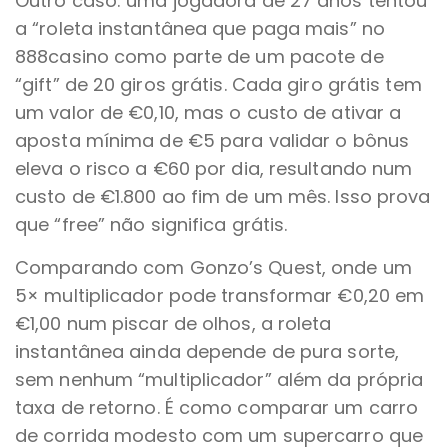
Outro caso: uma jogadora de 27 anos tentou
a “roleta instantânea que paga mais” no
888casino como parte de um pacote de
“gift” de 20 giros grátis. Cada giro grátis tem
um valor de €0,10, mas o custo de ativar a
aposta mínima de €5 para validar o bônus
eleva o risco a €60 por dia, resultando num
custo de €1.800 ao fim de um mês. Isso prova
que “free” não significa grátis.
Comparando com Gonzo’s Quest, onde um
5× multiplicador pode transformar €0,20 em
€1,00 num piscar de olhos, a roleta
instantânea ainda depende de pura sorte,
sem nenhum “multiplicador” além da própria
taxa de retorno. É como comparar um carro
de corrida modesto com um supercarro que