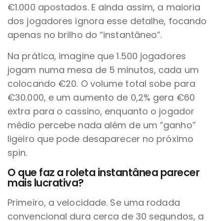
€1.000 apostados. E ainda assim, a maioria
dos jogadores ignora esse detalhe, focando
apenas no brilho do “instantâneo”.
Na prática, imagine que 1.500 jogadores
jogam numa mesa de 5 minutos, cada um
colocando €20. O volume total sobe para
€30.000, e um aumento de 0,2% gera €60
extra para o cassino, enquanto o jogador
médio percebe nada além de um “ganho”
ligeiro que pode desaparecer no próximo
spin.
O que faz a roleta instantânea parecer
mais lucrativa?
Primeiro, a velocidade. Se uma rodada
convencional dura cerca de 30 segundos, a