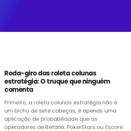
Roda-giro das roleta colunas
estratégia: O truque que ninguém
comenta
Primeiro, a roleta colunas estratégia não é
um bicho de sete cabeças; é apenas uma
aplicação de probabilidade que os
operadores de Betano, PokerStars ou Escore