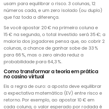
usam para equilibrar o risco. 3 colunas, 12
números cada, e um zero isolado (ou duplo)
que faz toda a diferença.
Se você apostar 20 € na primeira coluna e
15 € na segunda, o total investido será 35 €; a
maioria dos jogadores pensa que, ao cobrir 2
colunas, a chance de ganhar sobe de 33 %
para 66 %, mas o zero ainda reduz a
probabilidade para 64,3 %.
Como transformar a teoria em prática
no casino virtual
Eis a regra de ouro: a aposta deve equilibrar
a expectativa matemática (EV) entre risco e
retorno. Por exemplo, ao apostar 10 € em
cada coluna, o valor esperado por rodada é