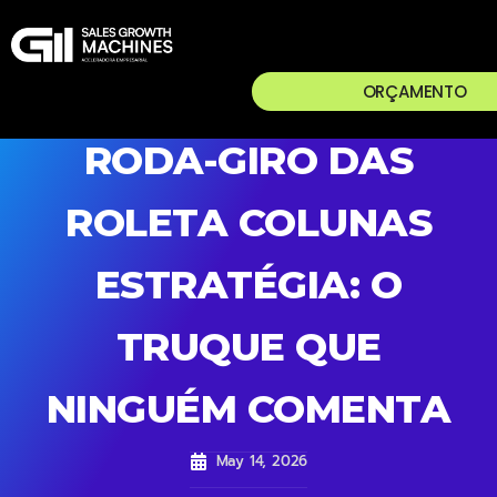
ORÇAMENTO
RODA-GIRO DAS
ROLETA COLUNAS
ESTRATÉGIA: O
TRUQUE QUE
NINGUÉM COMENTA
May 14, 2026