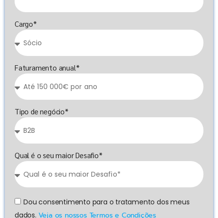
Cargo*
Faturamento anual*
Tipo de negócio*
Qual é o seu maior Desafio*
Dou consentimento para o tratamento dos meus
dados.
Veja os nossos Termos e Condições