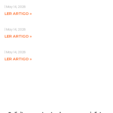
May 14, 2026
LER ARTIGO »
May 14, 2026
LER ARTIGO »
May 14, 2026
LER ARTIGO »