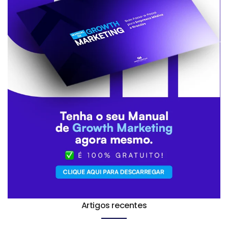
Artigos recentes