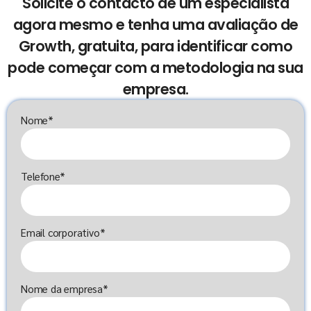
Solicite o contacto de um especialista
agora mesmo e tenha uma avaliação de
Growth, gratuita, para identificar como
pode começar com a metodologia na sua
empresa.
Nome*
Telefone*
Email corporativo*
Nome da empresa*