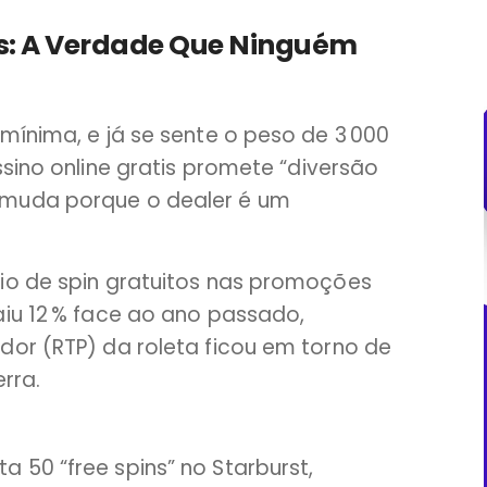
is: A Verdade Que Ninguém
mínima, e já se sente o peso de 3 000
ssino online gratis promete “diversão
 muda porque o dealer é um
io de spin gratuitos nas promoções
aiu 12 % face ao ano passado,
dor (RTP) da roleta ficou em torno de
rra.
 50 “free spins” no Starburst,