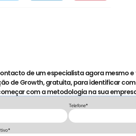
 contacto de um especialista agora mesmo 
ção de Growth, gratuita, para identificar co
começar com a metodologia na sua empresa
Telefone*
tivo*