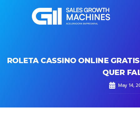
ROLETA CASSINO ONLINE GRATIS
QUER FA
May 14, 2