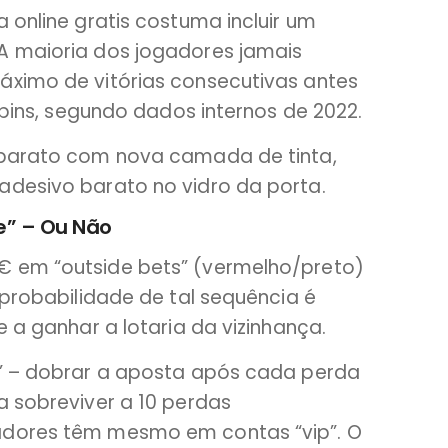
 online gratis costuma incluir um
A maioria dos jogadores jamais
áximo de vitórias consecutivas antes
 spins, segundo dados internos de 2022.
o barato com nova camada de tinta,
adesivo barato no vidro da porta.
e” – Ou Não
€ em “outside bets” (vermelho/preto)
 probabilidade de tal sequência é
e a ganhar a lotaria da vizinhança.
e” – dobrar a aposta após cada perda
a sobreviver a 10 perdas
adores têm mesmo em contas “vip”. O