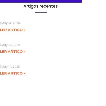
Artigos recentes
May 14, 2026
LER ARTIGO »
May 14, 2026
LER ARTIGO »
May 14, 2026
LER ARTIGO »