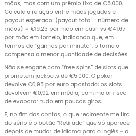
mãos, mas com um prêmio fixo de €5.000.
Calcule a relação entre mãos jogadas e
payout esperado: (payout total ÷ número de
mãos) = €19,23 por mão em cash vs €41,67
por mão em torneio, indicando que, em
termos de “ganhos por minuto”, o torneio
compensa a menor quantidade de decisões.
Não se engane com “free spins” de slots que
prometem jackpots de €5 000. O poker
devolve €0,95 por euro apostado; os slots
devolvem €0,92 em média, com maior risco
de evaporar tudo em poucos giros.
E, no fim das contas, o que realmente me tira
do sério é o botão “Retirada” que só aparece
depois de mudar de idioma para o inglês – a