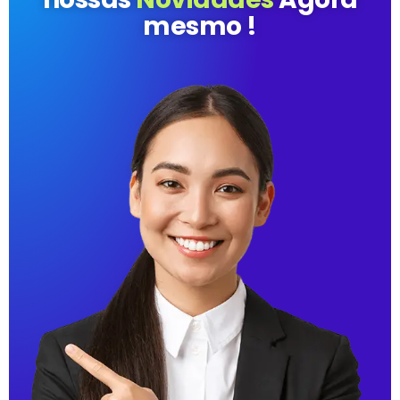
mesmo !