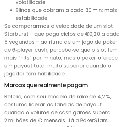
volatilidade
Blinds que dobram a cada 30 min: mais
estabilidade
Se compararmos a velocidade de um slot
Starburst – que paga ciclos de €0,20 a cada
5 segundos – ao ritmo de um jogo de poker
de 6‑player cash, percebe‑se que o slot tem
mais “hits” por minuto, mas o poker oferece
um payout total muito superior quando o
jogador tem habilidade.
Marcas que realmente pagam
Betclic, com seu modelo de rake de 4,2 %,
costuma liderar as tabelas de payout
quando o volume de cash games supera
2 milhões de € mensais. Já a PokerStars,