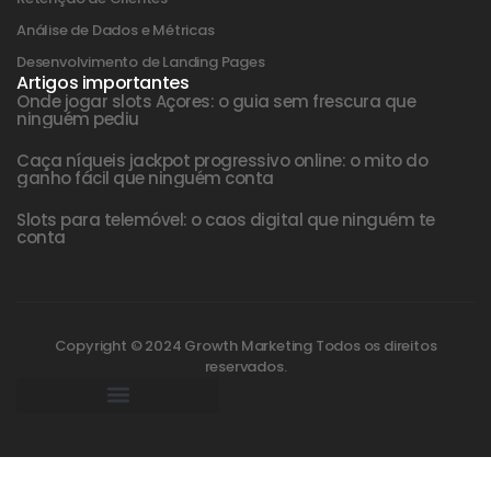
Análise de Dados e Métricas
Desenvolvimento de Landing Pages
Artigos importantes
Onde jogar slots Açores: o guia sem frescura que
ninguém pediu
Caça níqueis jackpot progressivo online: o mito do
ganho fácil que ninguém conta
Slots para telemóvel: o caos digital que ninguém te
conta
Copyright © 2024 Growth Marketing Todos os direitos
reservados.