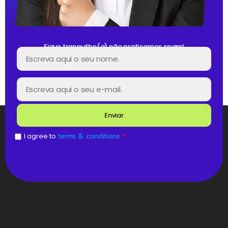
Fique tranquilho(a) não praticamos spam!
Enviar
I agree to
terms & conditions
*