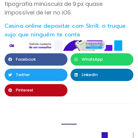
tipografia minúscula de 9 px quase
impossível de ler no iOS.
Casino online depositar com Skrill: o truque
sujo que ninguém te conta
Facebook
WhatsApp
Twitter
LinkedIn
Pinterest