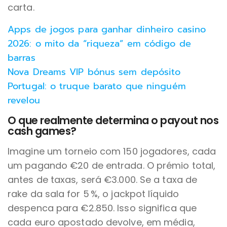
carta.
Apps de jogos para ganhar dinheiro casino
2026: o mito da “riqueza” em código de
barras
Nova Dreams VIP bónus sem depósito
Portugal: o truque barato que ninguém
revelou
O que realmente determina o payout nos
cash games?
Imagine um torneio com 150 jogadores, cada
um pagando €20 de entrada. O prémio total,
antes de taxas, será €3.000. Se a taxa de
rake da sala for 5 %, o jackpot líquido
despenca para €2.850. Isso significa que
cada euro apostado devolve, em média,