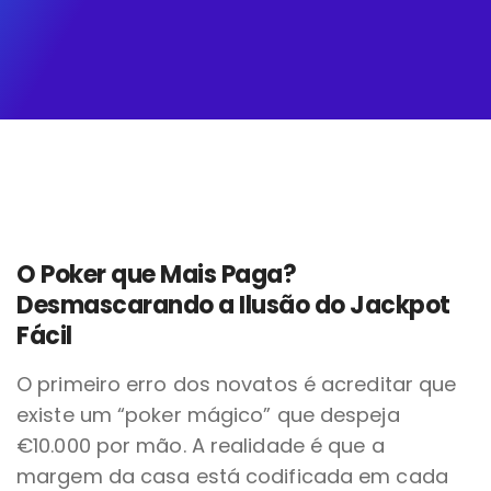
O Poker que Mais Paga?
Desmascarando a Ilusão do Jackpot
Fácil
O primeiro erro dos novatos é acreditar que
existe um “poker mágico” que despeja
€10.000 por mão. A realidade é que a
margem da casa está codificada em cada