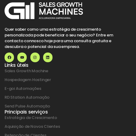
Quer saber como uma estratégia de crescimento
personalizada pode beneficiar o seu negócio? Entre em
contacto connosco hoje para uma consulta gratuita e
descubra o potencial da sua empresa.
Links úteis
Sales Growth Machine
Hospedagem Hostinger
E-goi Automações
RD Station Automação
Send Pulse Automação
Principais serviços
Estratégia de Crescimento
Aquisição de Novos Clientes
Retenção de Clientes