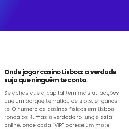
Onde jogar casino Lisboa: a verdade
suja que ninguém te conta
Se achas que a capital tem mais atracções
que um parque temático de slots, enganas-
te. O número de casinos físicos em Lisboa
ronda os 4, mas o verdadeiro jungle está
online, onde cada “VIP” parece um motel