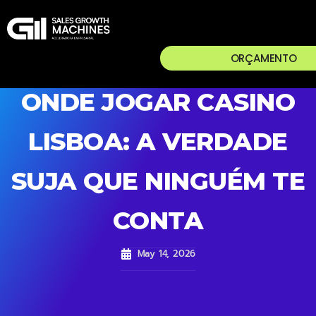
ORÇAMENTO
ONDE JOGAR CASINO
LISBOA: A VERDADE
SUJA QUE NINGUÉM TE
CONTA
May 14, 2026