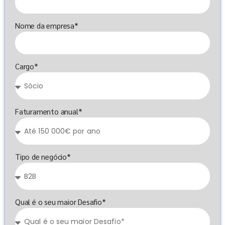
Nome da empresa*
Cargo*
Faturamento anual*
Tipo de negócio*
Qual é o seu maior Desafio*