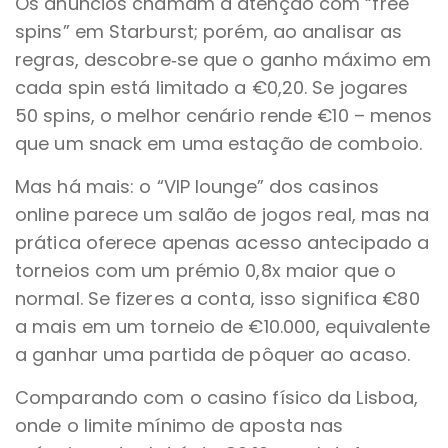
Os anúncios chamam a atenção com “free
spins” em Starburst; porém, ao analisar as
regras, descobre‑se que o ganho máximo em
cada spin está limitado a €0,20. Se jogares
50 spins, o melhor cenário rende €10 – menos
que um snack em uma estação de comboio.
Mas há mais: o “VIP lounge” dos casinos
online parece um salão de jogos real, mas na
prática oferece apenas acesso antecipado a
torneios com um prémio 0,8x maior que o
normal. Se fizeres a conta, isso significa €80
a mais em um torneio de €10.000, equivalente
a ganhar uma partida de pôquer ao acaso.
Comparando com o casino físico da Lisboa,
onde o limite mínimo de aposta nas