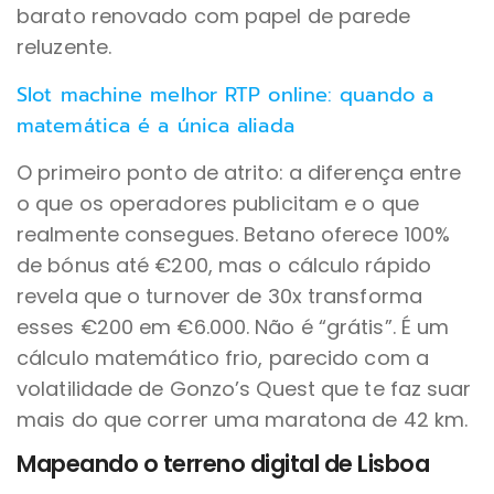
barato renovado com papel de parede
reluzente.
Slot machine melhor RTP online: quando a
matemática é a única aliada
O primeiro ponto de atrito: a diferença entre
o que os operadores publicitam e o que
realmente consegues. Betano oferece 100%
de bónus até €200, mas o cálculo rápido
revela que o turnover de 30x transforma
esses €200 em €6.000. Não é “grátis”. É um
cálculo matemático frio, parecido com a
volatilidade de Gonzo’s Quest que te faz suar
mais do que correr uma maratona de 42 km.
Mapeando o terreno digital de Lisboa