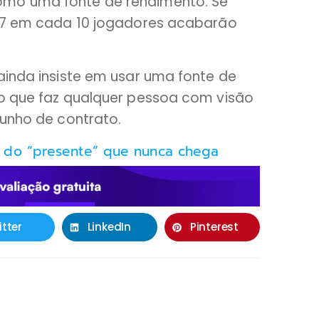
omo uma fonte de rendimento. Se
, 7 em cada 10 jogadores acabarão
ainda insiste em usar uma fonte de
 o que faz qualquer pessoa com visão
cunho de contrato.
 do “presente” que nunca chega
itter
LinkedIn
Pinterest