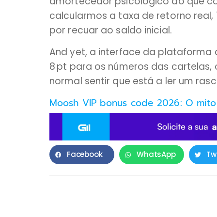
amortecedor psicológico do que c
calcularmos a taxa de retorno real
por recuar ao saldo inicial.
And yet, a interface da plataforma 
8 pt para os números das cartelas,
normal sentir que está a ler um ras
Moosh VIP bonus code 2026: O mito
Facebook
WhatsApp
Tw