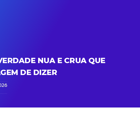
 VERDADE NUA E CRUA QUE
GEM DE DIZER
026