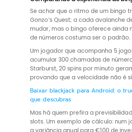
Se achar que o ritmo de um bingo tr
Gonzo’s Quest; a cada avalanche d
mudar, mas o bingo oferece ainda 
de números costuma ser o padrão.
Um jogador que acompanha 5 jogos
acumular 300 chamadas de números
Starburst, 20 spins por minuto gera
provando que a velocidade não é s
Baixar blackjack para Android: o tr
que descubras
Mas há quem prefira a previsibilida
slots. Um exemplo de cálculo: num jo
a variância anual para €100 de inve