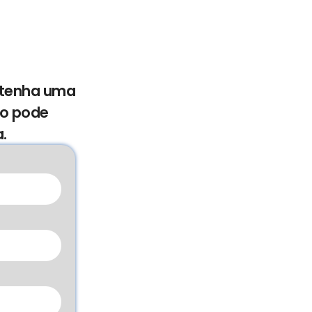
e tenha uma
mo pode
.