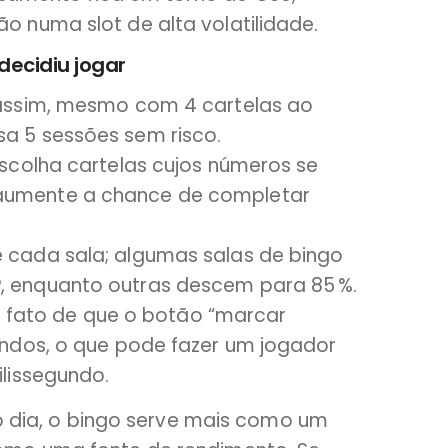
 numa slot de alta volatilidade.
decidiu jogar
; assim, mesmo com 4 cartelas ao
sa 5 sessões sem risco.
 escolha cartelas cujos números se
 aumente a chance de completar
e cada sala; algumas salas de bingo
P, enquanto outras descem para 85 %.
o fato de que o botão “marcar
ndos, o que pode fazer um jogador
lissegundo.
do dia, o bingo serve mais como um