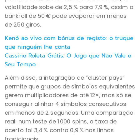
volatilidade sobe de 2,5 % para 7,9 %, assim o
bankroll de 50 € pode evaporar em menos
de 250 giros.
Kenó ao vivo com bónus de registo: o truque
que ninguém lhe conta
Cassino Roleta Grátis: O Jogo que Não Vale o
Seu Tempo
Além disso, a integração de “cluster pays”
permite que grupos de símbolos equivalentes
gerem multiplicadores de até 12×, mas só se
conseguir alinhar 4 símbolos consecutivos
em menos de 2 segundos. Uma comparação
real: num teste de 1 000 spins, a taxa de
acerto foi 3,4 % contra 0,9 % nas linhas
tradicionais.