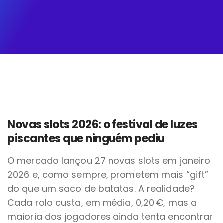
Novas slots 2026: o festival de luzes
piscantes que ninguém pediu
O mercado lançou 27 novas slots em janeiro
2026 e, como sempre, prometem mais “gift”
do que um saco de batatas. A realidade?
Cada rolo custa, em média, 0,20 €, mas a
maioria dos jogadores ainda tenta encontrar