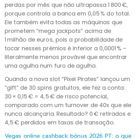
perdas por mês que não ultrapassa 1 800 €,
porque controla a banca em 0,05 % do total.
Ele também evita todas as máquinas que
prometem “mega jackpots” acima de
1 milhão de euros, pois a probabilidade de
tocar nesses prémios é inferior a 0,0001 % –
literalmente menos provável que encontrar
uma agulha num furo de agulha.
Quando a nova slot “Pixel Pirates” lançou um
“gift” de 30 spins gratuitos, ele fez a conta:
30 × 0,15 € = 4,5 € de risco potencial,
comparado com um turnover de 40x que ele
nunca alcançaria. Resultado? 0 € retirados e
4,5 € perdidos em taxas de transação.
Vegas online cashback bónus 2026 PT: o que