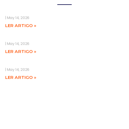
May 14, 2026
LER ARTIGO »
May 14, 2026
LER ARTIGO »
May 14, 2026
LER ARTIGO »