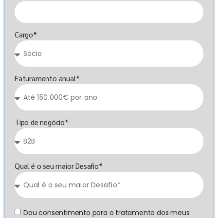
Cargo*
Faturamento anual*
Tipo de negócio*
Qual é o seu maior Desafio*
Dou consentimento para o tratamento dos meus