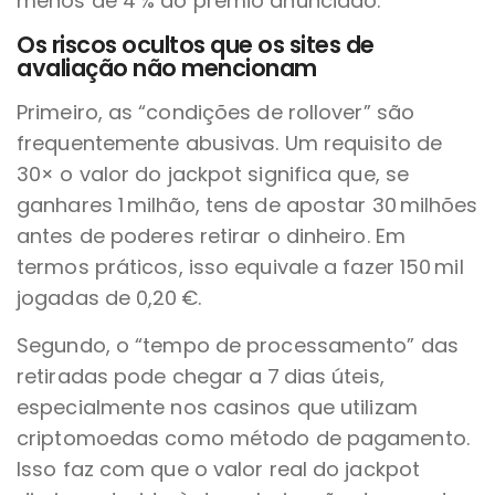
menos de 4 % do prémio anunciado.
Os riscos ocultos que os sites de
avaliação não mencionam
Primeiro, as “condições de rollover” são
frequentemente abusivas. Um requisito de
30× o valor do jackpot significa que, se
ganhares 1 milhão, tens de apostar 30 milhões
antes de poderes retirar o dinheiro. Em
termos práticos, isso equivale a fazer 150 mil
jogadas de 0,20 €.
Segundo, o “tempo de processamento” das
retiradas pode chegar a 7 dias úteis,
especialmente nos casinos que utilizam
criptomoedas como método de pagamento.
Isso faz com que o valor real do jackpot