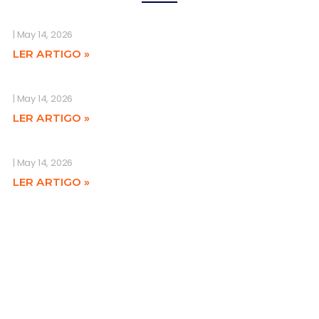
May 14, 2026
LER ARTIGO »
May 14, 2026
LER ARTIGO »
May 14, 2026
LER ARTIGO »