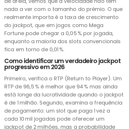
de areia, vemos que a velocidade não tem
nada a ver com o tamanho do prémio. O que
realmente importa é a taxa de crescimento
do jackpot, que em jogos como Mega
Fortune pode chegar a 0,05 % por jogada,
enquanto a maioria dos slots convencionais
fica em torno de 0,01 %.
Como identificar um verdadeiro jackpot
progressivo em 2026
Primeiro, verifica o RTP (Return to Player). Um
RTP de 96,5 % é melhor que 94 % mas ainda
está longe da lucratividade quando o jackpot
é de 1 milhão. Segundo, examina a frequência
de pagamento: um slot que paga 1 vez a
cada 10 mil jogadas pode oferecer um
jackpot de 2 milhões, mas a probabilidade