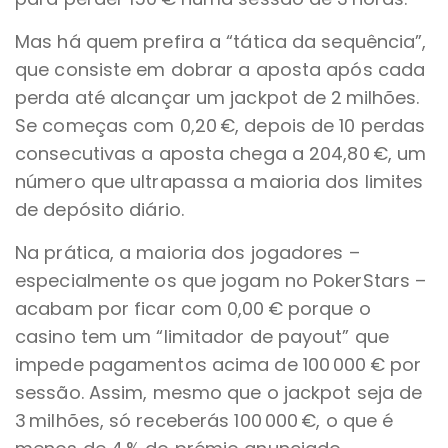
Mas há quem prefira a “tática da sequência”,
que consiste em dobrar a aposta após cada
perda até alcançar um jackpot de 2 milhões.
Se começas com 0,20 €, depois de 10 perdas
consecutivas a aposta chega a 204,80 €, um
número que ultrapassa a maioria dos limites
de depósito diário.
Na prática, a maioria dos jogadores –
especialmente os que jogam no PokerStars –
acabam por ficar com 0,00 € porque o
casino tem um “limitador de payout” que
impede pagamentos acima de 100 000 € por
sessão. Assim, mesmo que o jackpot seja de
3 milhões, só receberás 100 000 €, o que é