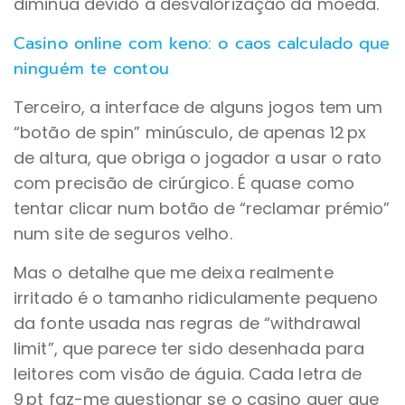
diminua devido à desvalorização da moeda.
Casino online com keno: o caos calculado que
ninguém te contou
Terceiro, a interface de alguns jogos tem um
“botão de spin” minúsculo, de apenas 12 px
de altura, que obriga o jogador a usar o rato
com precisão de cirúrgico. É quase como
tentar clicar num botão de “reclamar prémio”
num site de seguros velho.
Mas o detalhe que me deixa realmente
irritado é o tamanho ridiculamente pequeno
da fonte usada nas regras de “withdrawal
limit”, que parece ter sido desenhada para
leitores com visão de águia. Cada letra de
9 pt faz-me questionar se o casino quer que