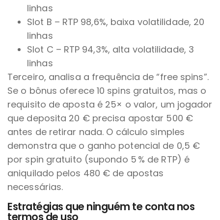
linhas
Slot B – RTP 98,6%, baixa volatilidade, 20
linhas
Slot C – RTP 94,3%, alta volatilidade, 3
linhas
Terceiro, analisa a frequência de “free spins”.
Se o bônus oferece 10 spins gratuitos, mas o
requisito de aposta é 25× o valor, um jogador
que deposita 20 € precisa apostar 500 €
antes de retirar nada. O cálculo simples
demonstra que o ganho potencial de 0,5 €
por spin gratuito (supondo 5 % de RTP) é
aniquilado pelos 480 € de apostas
necessárias.
Estratégias que ninguém te conta nos
termos de uso