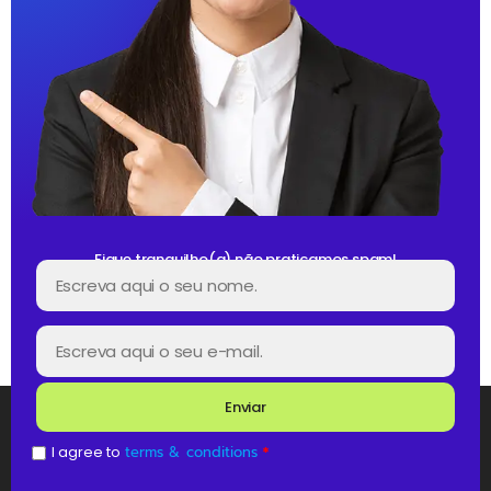
Fique tranquilho(a) não praticamos spam!
Enviar
I agree to
terms & conditions
*