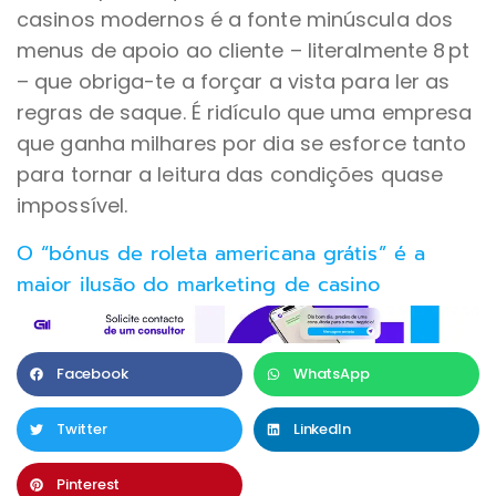
casinos modernos é a fonte minúscula dos
menus de apoio ao cliente – literalmente 8 pt
– que obriga-te a forçar a vista para ler as
regras de saque. É ridículo que uma empresa
que ganha milhares por dia se esforce tanto
para tornar a leitura das condições quase
impossível.
O “bónus de roleta americana grátis” é a
maior ilusão do marketing de casino
Facebook
WhatsApp
Twitter
LinkedIn
Pinterest