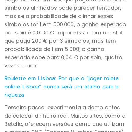
símbolos alinhados pode parecer tentador,
mas se a probabilidade de alinhar esses
símbolos for 1 em 500 000, o ganho esperado
por spin é 0,01 €. Compare isso com um slot
que paga 200 € por 3 símbolos, mas tem
probabilidade de 1 em 5 000; o ganho
esperado sobe para 0,04 € por spin, quatro
vezes maior.
Roulette em Lisboa: Por que o “jogar roleta
online Lisboa” nunca será um atalho para a
riqueza
Terceiro passo: experimenta a demo antes
de colocar dinheiro real. Muitos sites, como a
Betclic, oferecem versões demo que utilizam