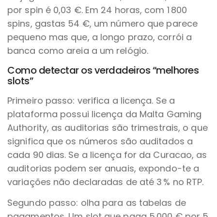
por spin é 0,03 €. Em 24 horas, com 1 800
spins, gastas 54 €, um número que parece
pequeno mas que, a longo prazo, corrói a
banca como areia a um relógio.
Como detectar os verdadeiros “melhores
slots”
Primeiro passo: verifica a licença. Se a
plataforma possui licença da Malta Gaming
Authority, as auditorias são trimestrais, o que
significa que os números são auditados a
cada 90 dias. Se a licença for da Curacao, as
auditorias podem ser anuais, expondo-te a
variações não declaradas de até 3 % no RTP.
Segundo passo: olha para as tabelas de
pagamentos. Um slot que paga 5 000 € por 5