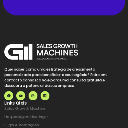
Quer saber como uma estratégia de crescimento
personalizada pode beneficiar o seu negócio? Entre em
contacto connosco hoje para uma consulta gratuita e
descubra o potencial da sua empresa.
Links úteis
Sales Growth Machine
Hospedagem Hostinger
E-goi Automações