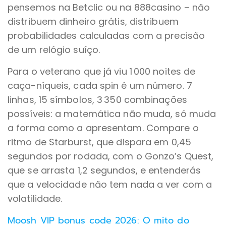
pensemos na Betclic ou na 888casino – não
distribuem dinheiro grátis, distribuem
probabilidades calculadas com a precisão
de um relógio suíço.
Para o veterano que já viu 1 000 noites de
caça-níqueis, cada spin é um número. 7
linhas, 15 símbolos, 3 350 combinações
possíveis: a matemática não muda, só muda
a forma como a apresentam. Compare o
ritmo de Starburst, que dispara em 0,45
segundos por rodada, com o Gonzo’s Quest,
que se arrasta 1,2 segundos, e entenderás
que a velocidade não tem nada a ver com a
volatilidade.
Moosh VIP bonus code 2026: O mito do