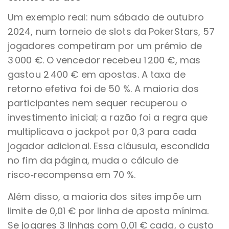
Um exemplo real: num sábado de outubro
2024, num torneio de slots da PokerStars, 57
jogadores competiram por um prémio de
3 000 €. O vencedor recebeu 1 200 €, mas
gastou 2 400 € em apostas. A taxa de
retorno efetiva foi de 50 %. A maioria dos
participantes nem sequer recuperou o
investimento inicial; a razão foi a regra que
multiplicava o jackpot por 0,3 para cada
jogador adicional. Essa cláusula, escondida
no fim da página, muda o cálculo de
risco‑recompensa em 70 %.
Além disso, a maioria dos sites impõe um
limite de 0,01 € por linha de aposta mínima.
Se jogares 3 linhas com 0,01 € cada, o custo