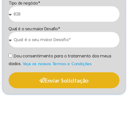
Tipo de negócio*
Qual é o seu maior Desafio*
Dou consentimento para o tratamento dos meus
dados.
Veja os nossos Termos e Condições
Enviar Solicitação