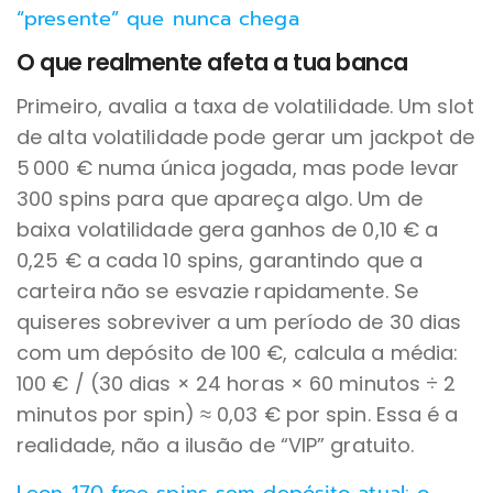
“presente” que nunca chega
O que realmente afeta a tua banca
Primeiro, avalia a taxa de volatilidade. Um slot
de alta volatilidade pode gerar um jackpot de
5 000 € numa única jogada, mas pode levar
300 spins para que apareça algo. Um de
baixa volatilidade gera ganhos de 0,10 € a
0,25 € a cada 10 spins, garantindo que a
carteira não se esvazie rapidamente. Se
quiseres sobreviver a um período de 30 dias
com um depósito de 100 €, calcula a média:
100 € / (30 dias × 24 horas × 60 minutos ÷ 2
minutos por spin) ≈ 0,03 € por spin. Essa é a
realidade, não a ilusão de “VIP” gratuito.