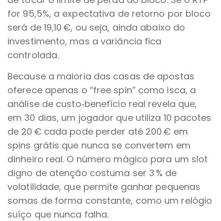
for 95,5%, a expectativa de retorno por bloco
será de 19,10 €, ou seja, ainda abaixo do
investimento, mas a variância fica
controlada.
Because a maioria das casas de apostas
oferece apenas o “free spin” como isca, a
análise de custo‑benefício real revela que,
em 30 dias, um jogador que utiliza 10 pacotes
de 20 € cada pode perder até 200 € em
spins grátis que nunca se convertem em
dinheiro real. O número mágico para um slot
digno de atenção costuma ser 3 % de
volatilidade, que permite ganhar pequenas
somas de forma constante, como um relógio
suíço que nunca falha.