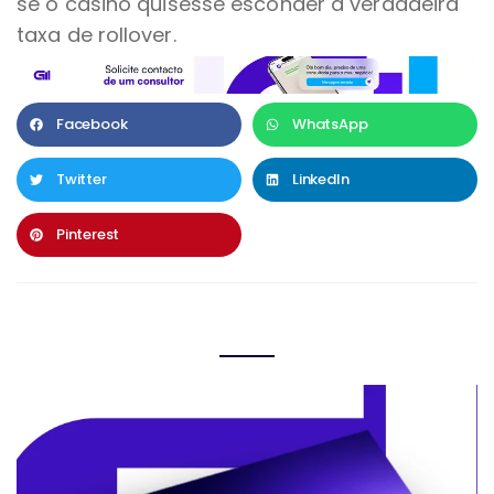
se o casino quisesse esconder a verdadeira
taxa de rollover.
Facebook
WhatsApp
Twitter
LinkedIn
Pinterest