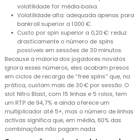
volatilidade for média‑baixa.
Volatilidade alta: adequada apenas para
bankroll superior a 1 000 €.
Custo por spin superior a 0,20 €: reduz
drasticamente o número de spins
possíveis em sessões de 30 minutos.
Because a maioria dos jogadores novatos
ignora esses números, eles acabam presos
em ciclos de recarga de “free spins” que, na
prática, custam mais de 30 € por sessão. O
slot Nitro Blast, com 15 linhas e 5 rolos, tem
um RTP de 94,7% e ainda oferece um
multiplicador até 5×, mas o número de linhas
activas significa que, em média, 60% das
combinações não pagam nada.