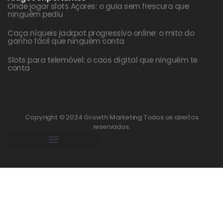
Onde jogar slots Açores: o guia sem frescura que
ninguém pediu
Caça níqueis jackpot progressivo online: o mito do
ganho fácil que ninguém conta
Slots para telemóvel: o caos digital que ninguém te
conta
Copyright © 2024 Growth Marketing Todos os direitos
reservados.