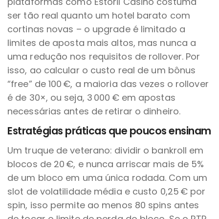
plataformas como Estoril Casino costuma
ser tão real quanto um hotel barato com
cortinas novas – o upgrade é limitado a
limites de aposta mais altos, mas nunca a
uma redução nos requisitos de rollover. Por
isso, ao calcular o custo real de um bônus
“free” de 100 €, a maioria das vezes o rollover
é de 30×, ou seja, 3 000 € em apostas
necessárias antes de retirar o dinheiro.
Estratégias práticas que poucos ensinam
Um truque de veterano: dividir o bankroll em
blocos de 20 €, e nunca arriscar mais de 5%
de um bloco em uma única rodada. Com um
slot de volatilidade média e custo 0,25 € por
spin, isso permite ao menos 80 spins antes
de tocar o limite de perda do bloco. Se o RTP