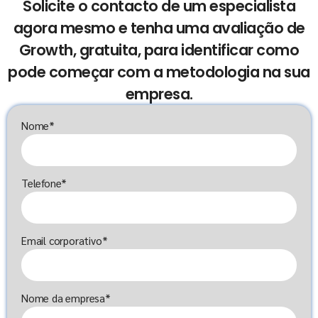
Solicite o contacto de um especialista
agora mesmo e tenha uma avaliação de
Growth, gratuita, para identificar como
pode começar com a metodologia na sua
empresa.
Nome*
Telefone*
Email corporativo*
Nome da empresa*