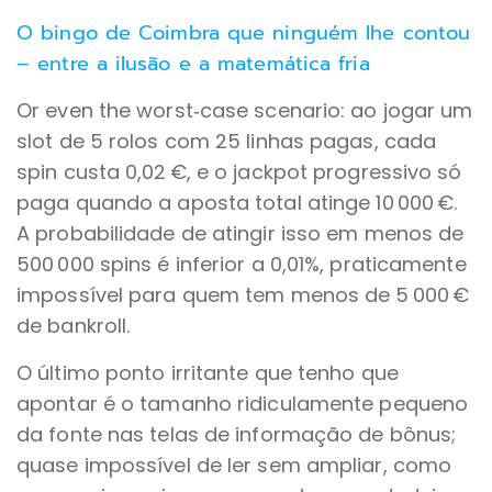
O bingo de Coimbra que ninguém lhe contou
– entre a ilusão e a matemática fria
Or even the worst‑case scenario: ao jogar um
slot de 5 rolos com 25 linhas pagas, cada
spin custa 0,02 €, e o jackpot progressivo só
paga quando a aposta total atinge 10 000 €.
A probabilidade de atingir isso em menos de
500 000 spins é inferior a 0,01%, praticamente
impossível para quem tem menos de 5 000 €
de bankroll.
O último ponto irritante que tenho que
apontar é o tamanho ridiculamente pequeno
da fonte nas telas de informação de bônus;
quase impossível de ler sem ampliar, como