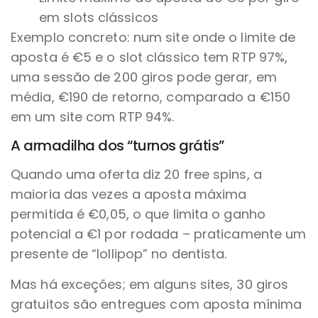
em slots clássicos
Exemplo concreto: num site onde o limite de
aposta é €5 e o slot clássico tem RTP 97%,
uma sessão de 200 giros pode gerar, em
média, €190 de retorno, comparado a €150
em um site com RTP 94%.
A armadilha dos “turnos grátis”
Quando uma oferta diz 20 free spins, a
maioria das vezes a aposta máxima
permitida é €0,05, o que limita o ganho
potencial a €1 por rodada – praticamente um
presente de “lollipop” no dentista.
Mas há exceções; em alguns sites, 30 giros
gratuitos são entregues com aposta mínima