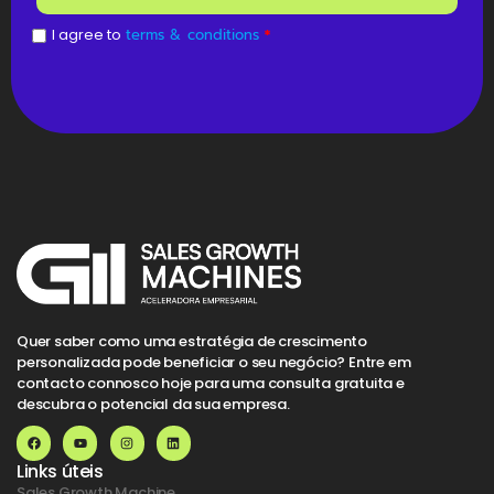
I agree to
terms & conditions
*
Quer saber como uma estratégia de crescimento
personalizada pode beneficiar o seu negócio? Entre em
contacto connosco hoje para uma consulta gratuita e
descubra o potencial da sua empresa.
Links úteis
Sales Growth Machine