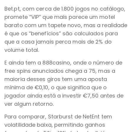
Bet.pt, com cerca de 1.800 jogos no catálogo,
promete “VIP” que mais parece um motel
barato com um tapete novo, mas a realidade
é que os “benefícios” são calculados para
que a casa jamais perca mais de 2% do
volume total.
E ainda tem a 888casino, onde o número de
free spins anunciados chega a 75, mas a
maioria desses giros tem uma aposta
mínima de €0,10, o que significa que o
jogador ainda está a investir €7,50 antes de
ver algum retorno.
Para comparar, Starburst de NetEnt tem
volatilidade baixa, permitindo ganhos