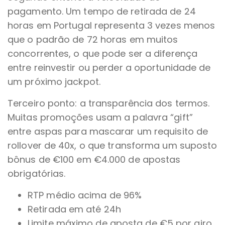
pagamento. Um tempo de retirada de 24
horas em Portugal representa 3 vezes menos
que o padrão de 72 horas em muitos
concorrentes, o que pode ser a diferença
entre reinvestir ou perder a oportunidade de
um próximo jackpot.
Terceiro ponto: a transparência dos termos.
Muitas promoções usam a palavra “gift”
entre aspas para mascarar um requisito de
rollover de 40x, o que transforma um suposto
bônus de €100 em €4.000 de apostas
obrigatórias.
RTP médio acima de 96%
Retirada em até 24h
Limite máximo de aposta de €5 por giro