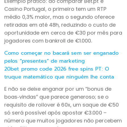
Exemplo prático: ao comparar Bet.pt e
Casino Portugal, o primeiro tem um RTP
médio 0,3% maior, mas o segundo oferece
retiradas em até 48h, reduzindo o custo de
oportunidade em cerca de €30 por mês para
jogadores com bankroll de €1.000.
Como começar no bacará sem ser enganado
pelos “presentes” de marketing
20bet promo code 2026 free spins PT: O
truque matemático que ninguém lhe conta
E não se deixe enganar por um “bonus de
boas‑vindas” que parece generoso; se o
requisito de rollover é 60x, um saque de €50
só será possível após apostar €3.000 –
número que muitos jogadores não percebem