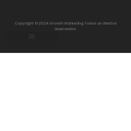
Copyright © 2024 Growth Marketing Todos os direitos
reservados.