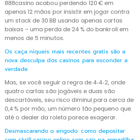
888casino acabou perdendo 120 € em
apenas 12 mãos por insistir em jogar contra
um stack de 30 BB usando apenas cartas
baixas – uma perda de 24 % do bankroll em
menos de 5 minutos.
Os caça niqueis mais recentes gratis são a
nova desculpa dos casinos para esconder a
verdade
Mas, se você seguir a regra de 4‑4‑2, onde
quatro cartas são jogáveis e duas são
descartáveis, seu risco diminui para cerca de
0,4 % por mão, um número tão pequeno que
até o dealer da roleta parece exagerar.
Desmascarando o engodo: como depositar
com skrill casino online sem cair na armadilha