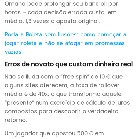
Omaha pode prolongar seu bankroll por
horas – cada decisão errada custa, em
média, 1,3 vezes a aposta original.
Roda a Roleta sem Ilusões: como começar a
jogar roleta e não se afogar em promessas
vazias
Erros de novato que custam dinheiro real
Não se iluda com o “free spin” de 10 € que
alguns sites oferecem; a taxa de rollover
média é de 40x, o que transforma aquele
“presente” num exercício de cálculo de juros
compostos para descobrir o verdadeiro
retorno.
Um jogador que apostou 500 € em