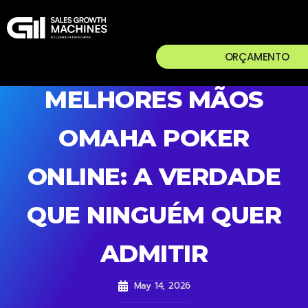
ORÇAMENTO
MELHORES MÃOS
OMAHA POKER
ONLINE: A VERDADE
QUE NINGUÉM QUER
ADMITIR
May 14, 2026