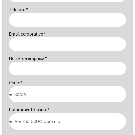
Telefone*
Email corporativo*
Nome da empresa*
Cargo*
Faturamento anual*