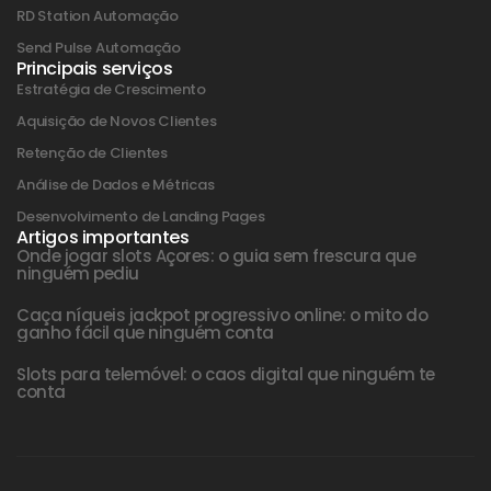
RD Station Automação
Send Pulse Automação
Principais serviços
Estratégia de Crescimento
Aquisição de Novos Clientes
Retenção de Clientes
Análise de Dados e Métricas
Desenvolvimento de Landing Pages
Artigos importantes
Onde jogar slots Açores: o guia sem frescura que
ninguém pediu
Caça níqueis jackpot progressivo online: o mito do
ganho fácil que ninguém conta
Slots para telemóvel: o caos digital que ninguém te
conta