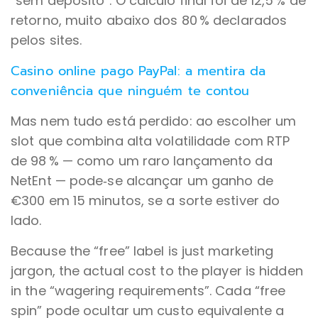
“sem depósito”. O cálculo final foi de 12,5 % de
retorno, muito abaixo dos 80 % declarados
pelos sites.
Casino online pago PayPal: a mentira da
conveniência que ninguém te contou
Mas nem tudo está perdido: ao escolher um
slot que combina alta volatilidade com RTP
de 98 % — como um raro lançamento da
NetEnt — pode‑se alcançar um ganho de
€300 em 15 minutos, se a sorte estiver do
lado.
Because the “free” label is just marketing
jargon, the actual cost to the player is hidden
in the “wagering requirements”. Cada “free
spin” pode ocultar um custo equivalente a