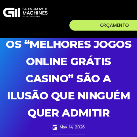
ORÇAMENTO
OS “MELHORES JOGOS
ONLINE GRÁTIS
CASINO” SÃO A
ILUSÃO QUE NINGUÉM
QUER ADMITIR
May 14, 2026