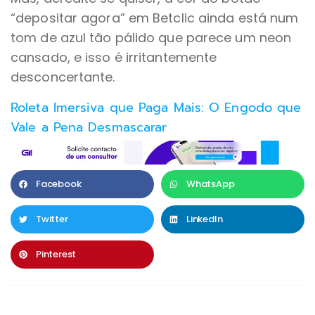
“depositar agora” em Betclic ainda está num
tom de azul tão pálido que parece um neon
cansado, e isso é irritantemente
desconcertante.
Roleta Imersiva que Paga Mais: O Engodo que
Vale a Pena Desmascarar
Facebook
WhatsApp
Twitter
LinkedIn
Pinterest