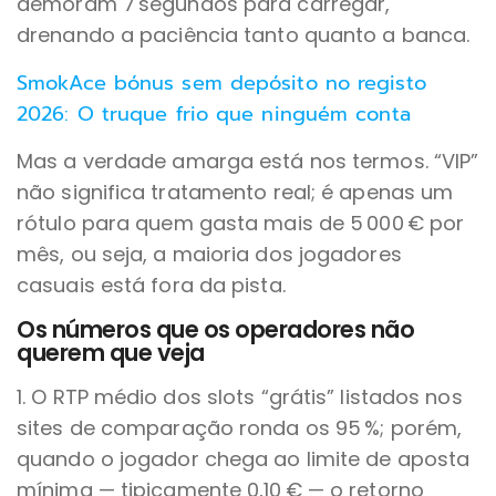
demoram 7 segundos para carregar,
drenando a paciência tanto quanto a banca.
SmokAce bónus sem depósito no registo
2026: O truque frio que ninguém conta
Mas a verdade amarga está nos termos. “VIP”
não significa tratamento real; é apenas um
rótulo para quem gasta mais de 5 000 € por
mês, ou seja, a maioria dos jogadores
casuais está fora da pista.
Os números que os operadores não
querem que veja
1. O RTP médio dos slots “grátis” listados nos
sites de comparação ronda os 95 %; porém,
quando o jogador chega ao limite de aposta
mínima — tipicamente 0,10 € — o retorno