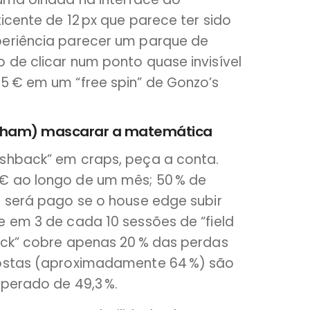
icente de 12 px que parece ter sido
periência parecer um parque de
 de clicar num ponto quase invisível
5 € em um “free spin” de Gonzo’s
lham) mascarar a matemática
ashback” em craps, peça a conta.
€ ao longo de um mês; 50 % de
ó será pago se o house edge subir
e em 3 de cada 10 sessões de “field
ack” cobre apenas 20 % das perdas
postas (aproximadamente 64 %) são
sperado de 49,3 %.