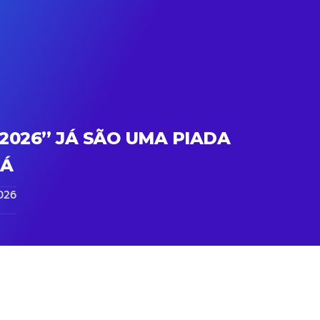
2026” JÁ SÃO UMA PIADA
CÁ
026