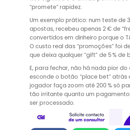
“promete” rapidez.
Um exemplo prático: num teste de 3
apostas, recebeu apenas 2 € de “fr
convertidos em dinheiro porque o T
O custo real das “promoções” foi d
que deixa qualquer “gift” de 5 % d
E, para fechar, não há nada pior do
esconde o botão “place bet” atrás d
jogador faça zoom até 200 % só pa
tão irritante quanto um pagamento
ser processado.