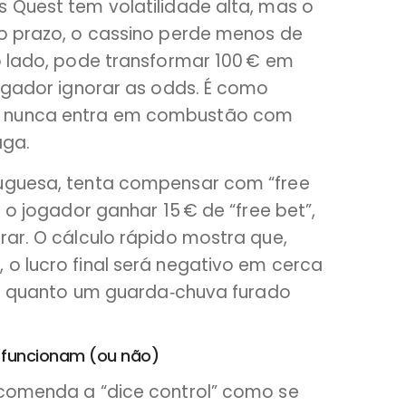
 Quest tem volatilidade alta, mas o
go prazo, o cassino perde menos de
o lado, pode transformar 100 € em
jogador ignorar as odds. É como
e nunca entra em combustão com
aga.
tuguesa, tenta compensar com “free
e o jogador ganhar 15 € de “free bet”,
rar. O cálculo rápido mostra que,
 o lucro final será negativo em cerca
til quanto um guarda‑chuva furado
e funcionam (ou não)
ecomenda a “dice control” como se