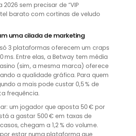
a 2026 sem precisar de “VIP
el barato com cortinas de veludo
am uma cilada de marketing
a; só 3 plataformas oferecem um craps
150 ms. Entre elas, a Betway tem média
8casino (sim, a mesma marca) oferece
cando a qualidade gráfica. Para quem
gundo a mais pode custar 0,5 % de
ta frequência.
ar: um jogador que aposta 50 € por
stá a gastar 500 € em taxas de
 casos, chegam a 1,2 % do volume.
ó por estar numa plataforma que