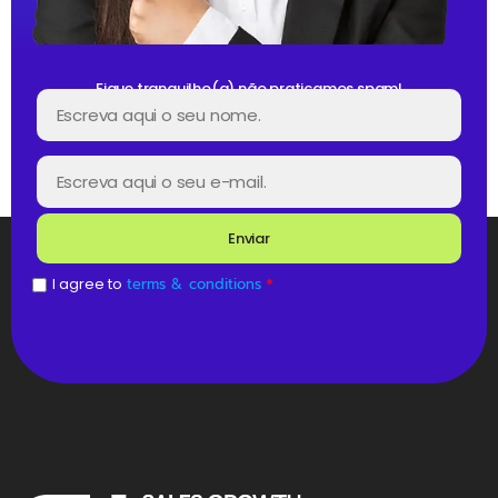
Fique tranquilho(a) não praticamos spam!
Enviar
I agree to
terms & conditions
*