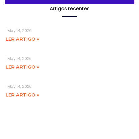
Artigos recentes
May 14, 2026
LER ARTIGO »
May 14, 2026
LER ARTIGO »
May 14, 2026
LER ARTIGO »