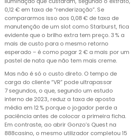
iluminação que custaram, segundo o extrato,
0,12 € em taxa de “renderização”. Se
compararmos isso aos 0,08 € de taxa de
manutenção de um slot como Starburst, fica
evidente que o brilho extra tem preço. 3 % a
mais de custo para o mesmo retorno
esperado – é como pagar 2 € a mais por um
pastel de nata que não tem mais creme.
Mas não é só o custo direto. O tempo de
carga do cliente “VR” pode ultrapassar
7 segundos, o que, segundo um estudo
interno de 2023, reduz a taxa de aposta
média em 12 % porque o jogador perde a
paciência antes de colocar a primeira ficha.
Em contraste, ao abrir Gonzo’s Quest na
888casino, o mesmo utilizador completou 15