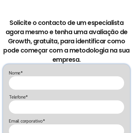
Solicite o contacto de um especialista
agora mesmo e tenha uma avaliação de
Growth, gratuita, para identificar como
pode começar com a metodologia na sua
empresa.
Nome*
Telefone*
Email corporativo*