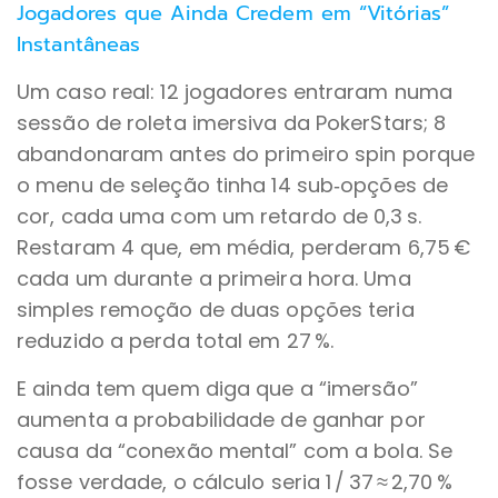
Jogadores que Ainda Credem em “Vitórias”
Instantâneas
Um caso real: 12 jogadores entraram numa
sessão de roleta imersiva da PokerStars; 8
abandonaram antes do primeiro spin porque
o menu de seleção tinha 14 sub‑opções de
cor, cada uma com um retardo de 0,3 s.
Restaram 4 que, em média, perderam 6,75 €
cada um durante a primeira hora. Uma
simples remoção de duas opções teria
reduzido a perda total em 27 %.
E ainda tem quem diga que a “imersão”
aumenta a probabilidade de ganhar por
causa da “conexão mental” com a bola. Se
fosse verdade, o cálculo seria 1 / 37 ≈ 2,70 %