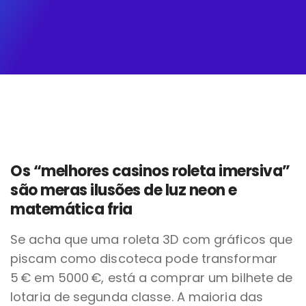
Os “melhores casinos roleta imersiva”
são meras ilusões de luz neon e
matemática fria
Se acha que uma roleta 3D com gráficos que
piscam como discoteca pode transformar
5 € em 5000 €, está a comprar um bilhete de
lotaria de segunda classe. A maioria das