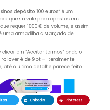
asinos depósito 100 euros” é um
hback que só vale para apostas em
 que requer 1000 € de volume, e assim
 é uma armadilha disfarçada de
ue clicar em “Aceitar termos” onde o
ollover é de 9 pt – literalmente
, até o último detalhe parece feito
itter
LinkedIn
Pinterest