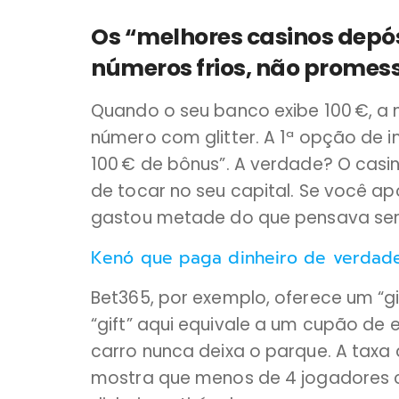
Os “melhores casinos depós
números frios, não promes
Quando o seu banco exibe 100 €, a m
número com glitter. A 1ª opção de 
100 € de bônus”. A verdade? O casin
de tocar no seu capital. Se você apo
gastou metade do que pensava ser 
Kenó que paga dinheiro de verdade
Bet365, por exemplo, oferece um “gi
“gift” aqui equivale a um cupão de
carro nunca deixa o parque. A taxa 
mostra que menos de 4 jogadores