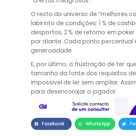
“ofertas milagrosas”.
O resto do universo de “melhores c
labirinto de condições: 1 % de cas
desportos, 2 % de retorno em poker
por diante. Cada ponto percentual
generosidade.
E, por último, a frustração de ter q
tamanho da fonte dos requisitos de r
impossível de ler sem ampliar. Assim
para desencorajar o jogador.
Facebook
WhatsApp
Tw