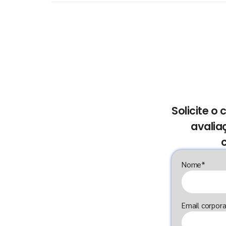
Solicite o
avalia
Nome*
Email corpora