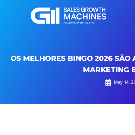
OS MELHORES BINGO 2026 SÃO 
MARKETING 
May 14, 2