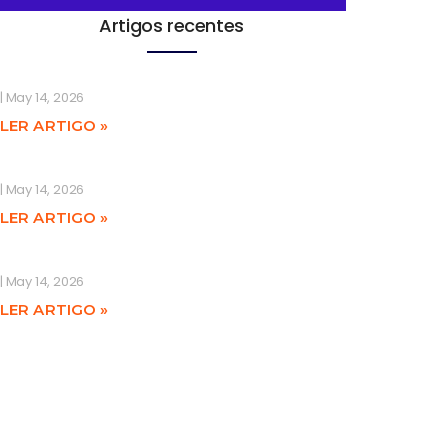
Artigos recentes
May 14, 2026
LER ARTIGO »
May 14, 2026
LER ARTIGO »
May 14, 2026
LER ARTIGO »