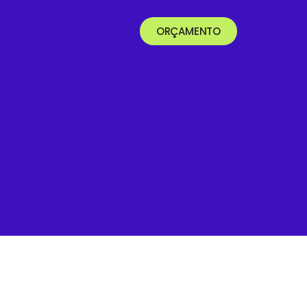
ORÇAMENTO