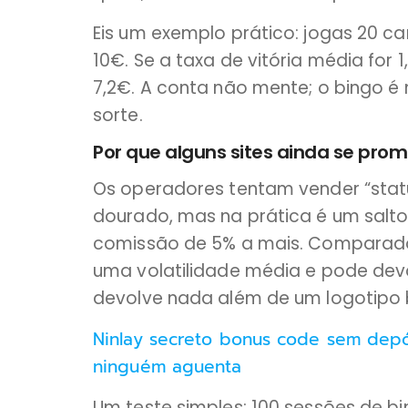
Eis um exemplo prático: jogas 20 ca
10€. Se a taxa de vitória média for
7,2€. A conta não mente; o bingo é
sorte.
Por que alguns sites ainda se pr
Os operadores tentam vender “stat
dourado, mas na prática é um salt
comissão de 5% a mais. Comparado 
uma volatilidade média e pode devol
devolve nada além de um logotipo b
Ninlay secreto bonus code sem depó
ninguém aguenta
Um teste simples: 100 sessões de b