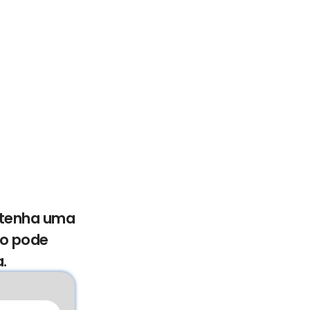
e tenha uma
mo pode
.