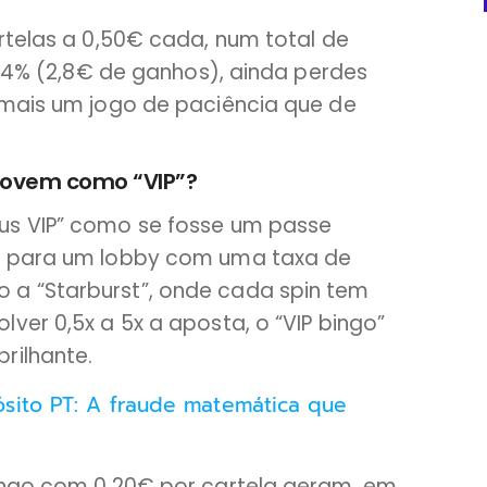
rtelas a 0,50€ cada, num total de
 1,4% (2,8€ de ganhos), ainda perdes
 mais um jogo de paciência que de
omovem como “VIP”?
us VIP” como se fosse um passe
o para um lobby com uma taxa de
a “Starburst”, onde cada spin tem
ver 0,5x a 5x a aposta, o “VIP bingo”
rilhante.
sito PT: A fraude matemática que
ingo com 0,20€ por cartela geram, em