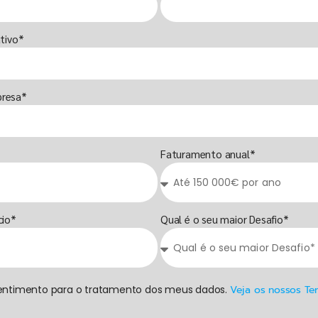
tivo*
resa*
Faturamento anual*
cio*
Qual é o seu maior Desafio*
ntimento para o tratamento dos meus dados.
Veja os nossos Te