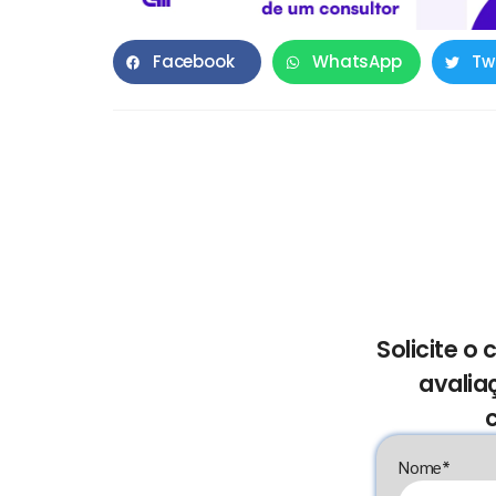
Facebook
WhatsApp
Tw
Solicite o
avalia
Nome*