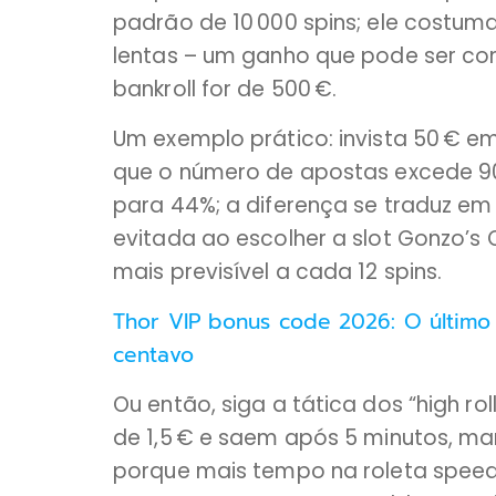
padrão de 10 000 spins; ele costuma 
lentas – um ganho que pode ser con
bankroll for de 500 €.
Um exemplo prático: invista 50 € e
que o número de apostas excede 90 
para 44%; a diferença se traduz em 
evitada ao escolher a slot Gonzo’s 
mais previsível a cada 12 spins.
Thor VIP bonus code 2026: O último
centavo
Ou então, siga a tática dos “high r
de 1,5 € e saem após 5 minutos, ma
porque mais tempo na roleta speed