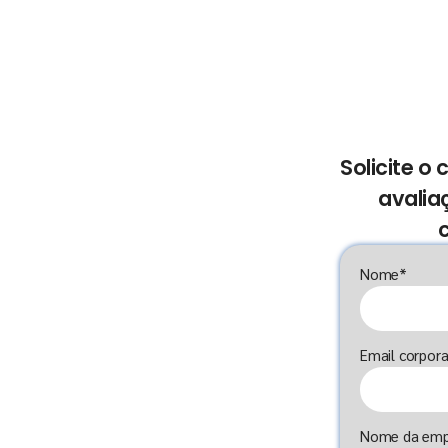
Solicite o
avalia
Nome*
Email corpora
Nome da emp