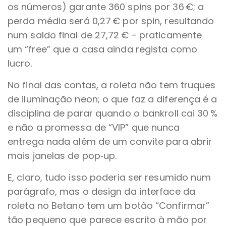
os números) garante 360 spins por 36 €; a
perda média será 0,27 € por spin, resultando
num saldo final de 27,72 € – praticamente
um “free” que a casa ainda regista como
lucro.
No final das contas, a roleta não tem truques
de iluminação neon; o que faz a diferença é a
disciplina de parar quando o bankroll cai 30 %
e não a promessa de “VIP” que nunca
entrega nada além de um convite para abrir
mais janelas de pop‑up.
E, claro, tudo isso poderia ser resumido num
parágrafo, mas o design da interface da
roleta no Betano tem um botão “Confirmar”
tão pequeno que parece escrito à mão por