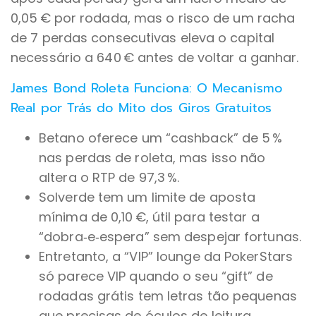
0,05 € por rodada, mas o risco de um racha
de 7 perdas consecutivas eleva o capital
necessário a 640 € antes de voltar a ganhar.
James Bond Roleta Funciona: O Mecanismo
Real por Trás do Mito dos Giros Gratuitos
Betano oferece um “cashback” de 5 %
nas perdas de roleta, mas isso não
altera o RTP de 97,3 %.
Solverde tem um limite de aposta
mínima de 0,10 €, útil para testar a
“dobra‑e‑espera” sem despejar fortunas.
Entretanto, a “VIP” lounge da PokerStars
só parece VIP quando o seu “gift” de
rodadas grátis tem letras tão pequenas
que precisas de óculos de leitura.