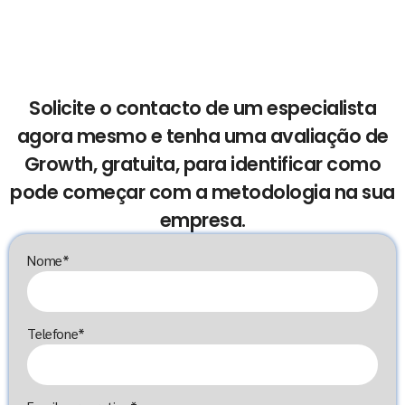
Solicite o contacto de um especialista
agora mesmo e tenha uma avaliação de
Growth, gratuita, para identificar como
pode começar com a metodologia na sua
empresa.
Nome*
Telefone*