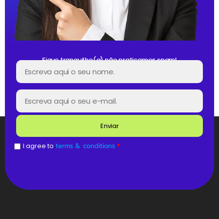
Fique tranquilho(a) não praticamos spam!
Enviar
I agree to
terms & conditions
*