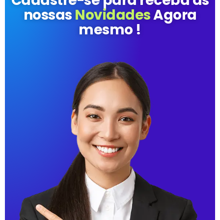
Cadastre-se para receba as
nossas
Novidades
Agora
mesmo !