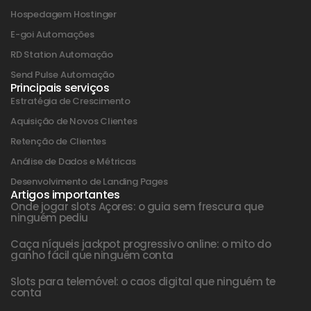
Hospedagem Hostinger
E-goi Automações
RD Station Automação
Send Pulse Automação
Principais serviços
Estratégia de Crescimento
Aquisição de Novos Clientes
Retenção de Clientes
Análise de Dados e Métricas
Desenvolvimento de Landing Pages
Artigos importantes
Onde jogar slots Açores: o guia sem frescura que
ninguém pediu
Caça níqueis jackpot progressivo online: o mito do
ganho fácil que ninguém conta
Slots para telemóvel: o caos digital que ninguém te
conta