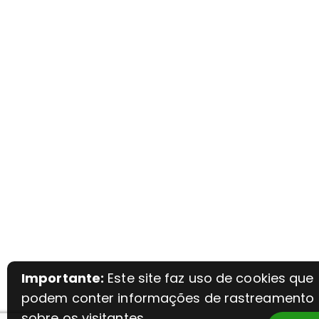
Importante:
Este site faz uso de cookies que
podem conter informações de rastreamento
sobre os visitantes.