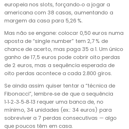
europeia nos slots, forçando‑o a jogar a
americana com 38 casas, aumentando a
margem da casa para 5,26 %.
Mas não se engane: colocar 0,50 euros numa
aposta de “single number” tem 2,7 % de
chance de acerto, mas paga 35 a 1. Um único
ganho de 17,5 euros pode cobrir oito perdas
de 2 euros, mas a sequência esperada de
oito perdas acontece a cada 2.800 giros.
Se ainda assim quiser tentar a “técnica de
Fibonacci”, lembre‑se de que a sequência
1‑1‑2‑3‑5‑8‑13 requer uma banca de, no
mínimo, 34 unidades (ex.: 34 euros) para
sobreviver a 7 perdas consecutivas — algo
que poucos têm em casa.