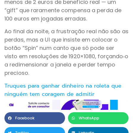
menos de 2 euros de benefício real — um
“gift” que raramente compensa a perda de
100 euros em jogadas erradas.
Ao final da noite, a frustração real não são as
perdas, mas a UI que insiste em colocar o
botão “Spin” num canto que só pode ser
visto em resoluções de 1920×1080, forçando‑o
a redimensionar a janela e perder tempo
precioso.
Truques para ganhar dinheiro na roleta que
ninguém tem coragem de admitir
Facebook
WhatsApp
Twitter
LinkedIn