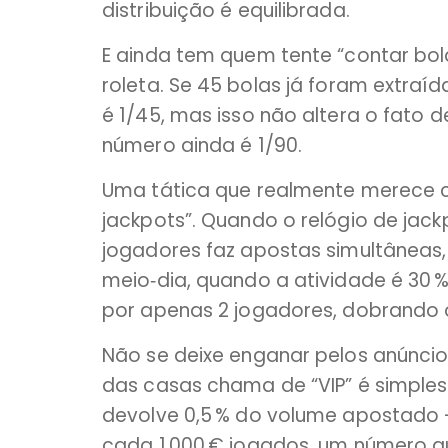
distribuição é equilibrada.
E ainda tem quem tente “contar bo
roleta. Se 45 bolas já foram extraí
é 1/45, mas isso não altera o fato 
número ainda é 1/90.
Uma tática que realmente merece c
jackpots”. Quando o relógio de jac
jogadores faz apostas simultâneas, 
meio‑dia, quando a atividade é 30 %
por apenas 2 jogadores, dobrando o
Não se deixe enganar pelos anúncios
das casas chama de “VIP” é simple
devolve 0,5 % do volume apostado –
cada 1 000 € jogados, um número 