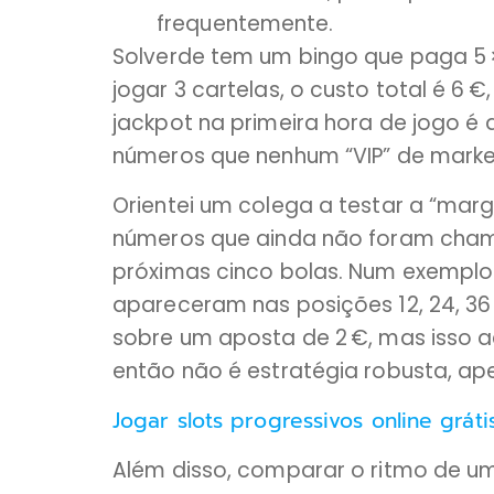
frequentemente.
Solverde tem um bingo que paga 5 
jogar 3 cartelas, o custo total é 6 
jackpot na primeira hora de jogo é 
números que nenhum “VIP” de marke
Orientei um colega a testar a “mar
números que ainda não foram cha
próximas cinco bolas. Num exemplo r
apareceram nas posições 12, 24, 36
sobre um aposta de 2 €, mas isso a
então não é estratégia robusta, ap
Jogar slots progressivos online grát
Além disso, comparar o ritmo de um 