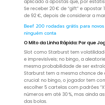
aplicado a apostas que, por estatís
Se receber 20 € de “gift” e apostar
de 92 €, depois de considerar a ma
Beef 200 rodadas grátis para novos
ninguém conta
O Mito da Linha Rápida: Por que J
Slot como Starburst tem volatilidad
e imprevisíveis; no bingo, a aleato
mesma probabilidade de ser extraí
Starburst tem a mesma chance de 
crucial: no bingo, o jogador tem con
escolher 5 cartelas com padrões “X
números em até 30 %, mas ainda ass
das bolas.