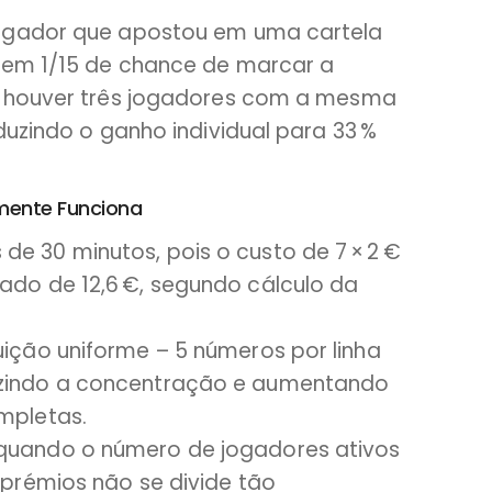
jogador que apostou em uma cartela
tem 1/15 de chance de marcar a
e houver três jogadores com a mesma
duzindo o ganho individual para 33 %
lmente Funciona
e 30 minutos, pois o custo de 7 × 2 €
rado de 12,6 €, segundo cálculo da
uição uniforme – 5 números por linha
uzindo a concentração e aumentando
mpletas.
 quando o número de jogadores ativos
e prémios não se divide tão