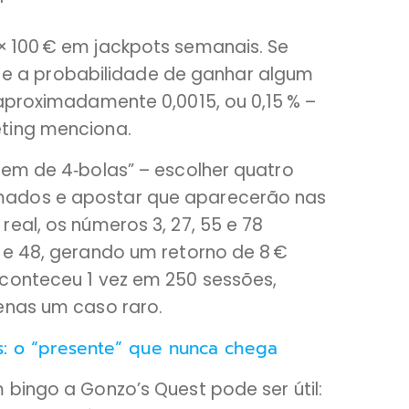
× 100 € em jackpots semanais. Se
€, e a probabilidade de ganhar algum
aproximadamente 0,0015, ou 0,15 % –
ting menciona.
gem de 4‑bolas” – escolher quatro
mados e apostar que aparecerão nas
eal, os números 3, 27, 55 e 78
 e 48, gerando um retorno de 8 €
conteceu 1 vez em 250 sessões,
enas um caso raro.
is: o “presente” que nunca chega
bingo a Gonzo’s Quest pode ser útil: