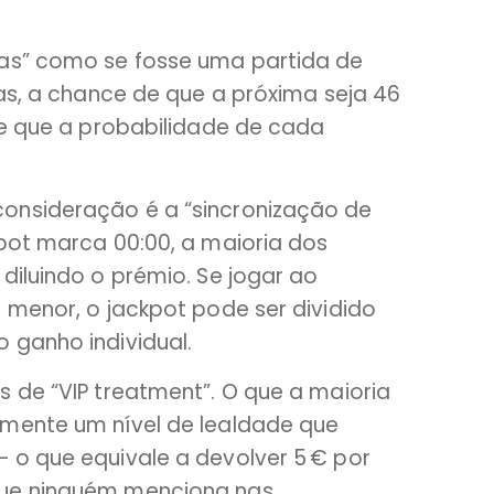
las” como se fosse uma partida de
das, a chance de que a próxima seja 46
de que a probabilidade de cada
onsideração é a “sincronização de
kpot marca 00:00, a maioria dos
diluindo o prémio. Se jogar ao
 menor, o jackpot pode ser dividido
 ganho individual.
 de “VIP treatment”. O que a maioria
smente um nível de lealdade que
 o que equivale a devolver 5 € por
que ninguém menciona nas