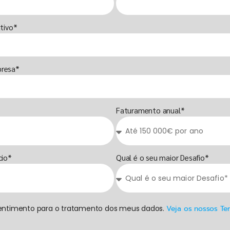
tivo*
resa*
Faturamento anual*
cio*
Qual é o seu maior Desafio*
ntimento para o tratamento dos meus dados.
Veja os nossos Te