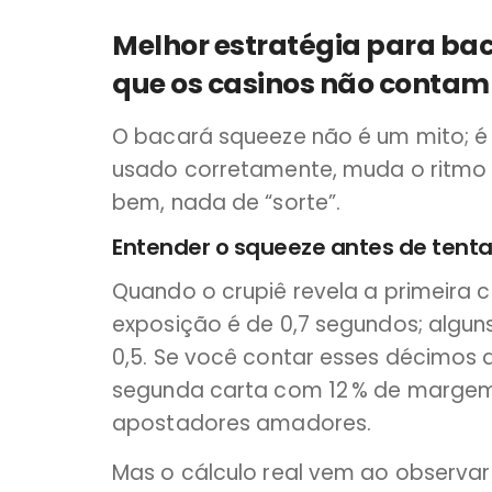
Melhor estratégia para bac
que os casinos não contam
O bacará squeeze não é um mito; é
usado corretamente, muda o ritmo 
bem, nada de “sorte”.
Entender o squeeze antes de tenta
Quando o crupiê revela a primeira 
exposição é de 0,7 segundos; algu
0,5. Se você contar esses décimos
segunda carta com 12 % de margem,
apostadores amadores.
Mas o cálculo real vem ao observar 