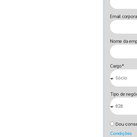
Email corpora
Nome da emp
Cargo*
Tipo de negó
Dou conse
Condições