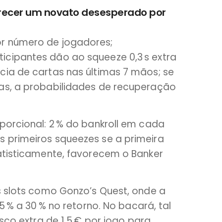
recer um novato desesperado por
r número de jogadores;
cipantes dão ao squeeze 0,3 s extra
cia de cartas nas últimas 7 mãos; se
as, a probabilidades de recuperação
porcional: 2 % do bankroll em cada
 primeiros squeezes se a primeira
tatisticamente, favorecem o Banker
s slots como Gonzo’s Quest, onde a
5 % a 30 % no retorno. No bacará, tal
isco extra de 1,5 € por jogo para