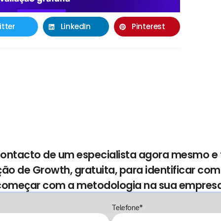
itter
LinkedIn
Pinterest
 contacto de um especialista agora mesmo 
ção de Growth, gratuita, para identificar co
começar com a metodologia na sua empresa
Telefone*