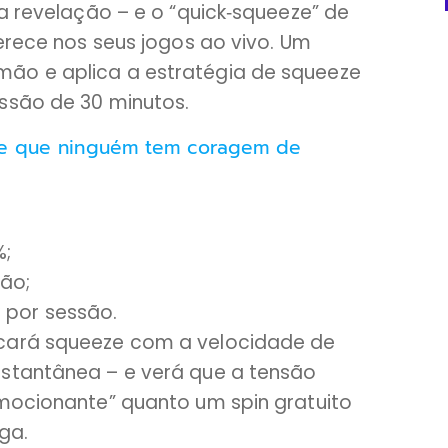
 a revelação – e o “quick‑squeeze” de
ferece nos seus jogos ao vivo. Um
ão e aplica a estratégia de squeeze
ssão de 30 minutos.
ine que ninguém tem coragem de
%;
ão;
 por sessão.
cará squeeze com a velocidade de
nstantânea – e verá que a tensão
emocionante” quanto um spin gratuito
ga.