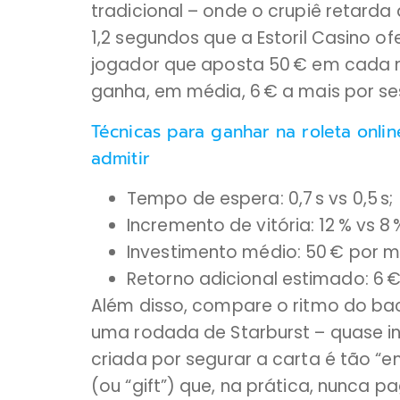
tradicional – onde o crupiê retarda
1,2 segundos que a Estoril Casino o
jogador que aposta 50 € em cada m
ganha, em média, 6 € a mais por se
Técnicas para ganhar na roleta onl
admitir
Tempo de espera: 0,7 s vs 0,5 s;
Incremento de vitória: 12 % vs 8 
Investimento médio: 50 € por m
Retorno adicional estimado: 6 €
Além disso, compare o ritmo do ba
uma rodada de Starburst – quase i
criada por segurar a carta é tão “
(ou “gift”) que, na prática, nunca pa