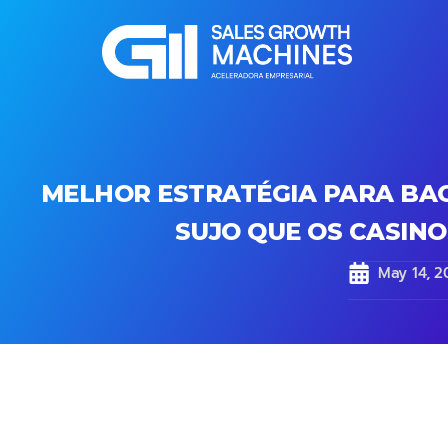
MELHOR ESTRATÉGIA PARA BA
SUJO QUE OS CASIN
May 14, 2