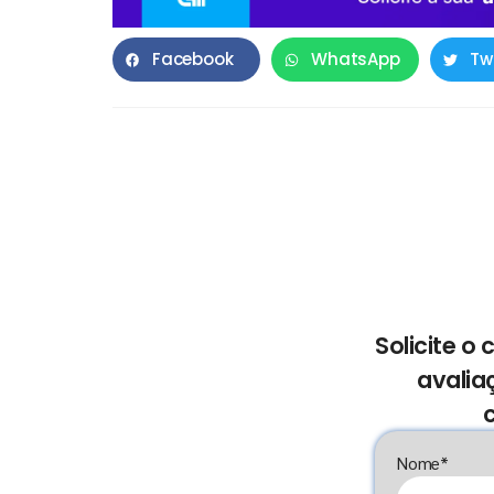
Facebook
WhatsApp
Tw
Solicite o
avalia
Nome*