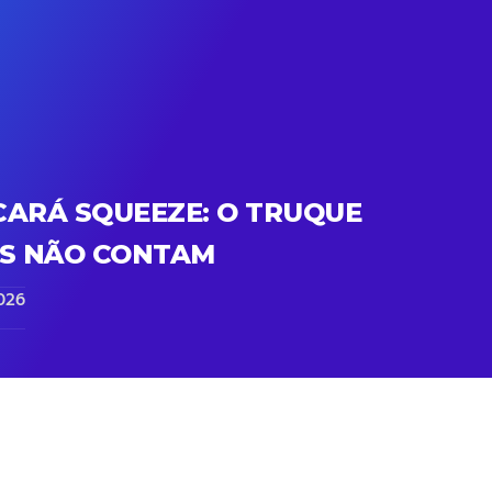
CARÁ SQUEEZE: O TRUQUE
OS NÃO CONTAM
026