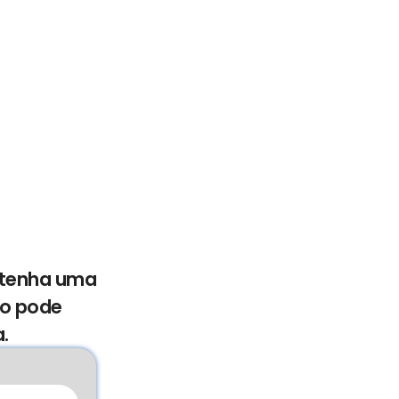
e tenha uma
mo pode
.