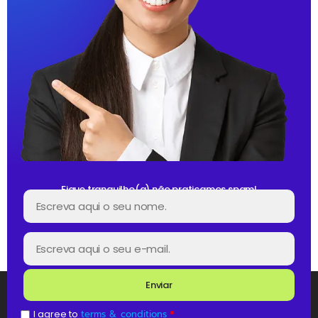
Fique tranquilho(a) não praticamos spam!
Enviar
I agree to
terms & conditions
*