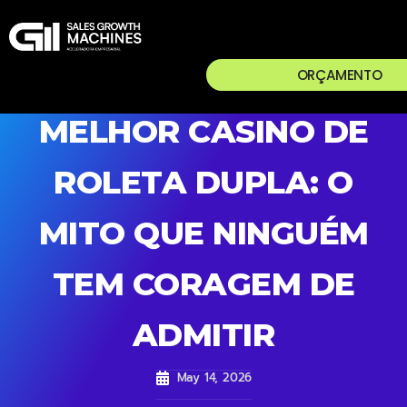
ORÇAMENTO
MELHOR CASINO DE
ROLETA DUPLA: O
MITO QUE NINGUÉM
TEM CORAGEM DE
ADMITIR
May 14, 2026