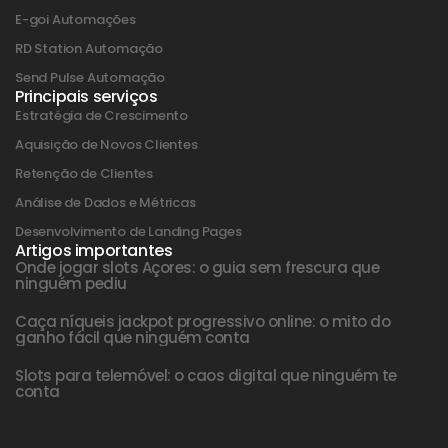
E-goi Automações
RD Station Automação
Send Pulse Automação
Principais serviços
Estratégia de Crescimento
Aquisição de Novos Clientes
Retenção de Clientes
Análise de Dados e Métricas
Desenvolvimento de Landing Pages
Artigos importantes
Onde jogar slots Açores: o guia sem frescura que
ninguém pediu
Caça níqueis jackpot progressivo online: o mito do
ganho fácil que ninguém conta
Slots para telemóvel: o caos digital que ninguém te
conta