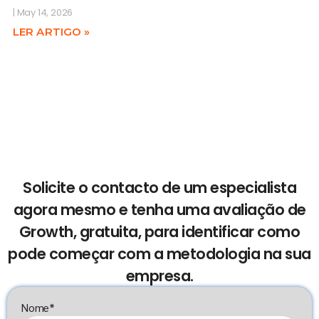
May 14, 2026
LER ARTIGO »
Solicite o contacto de um especialista
agora mesmo e tenha uma avaliação de
Growth, gratuita, para identificar como
pode começar com a metodologia na sua
empresa.
Nome*