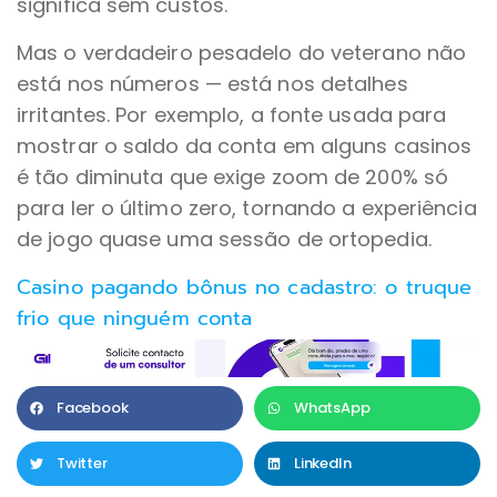
significa sem custos.
Mas o verdadeiro pesadelo do veterano não
está nos números — está nos detalhes
irritantes. Por exemplo, a fonte usada para
mostrar o saldo da conta em alguns casinos
é tão diminuta que exige zoom de 200% só
para ler o último zero, tornando a experiência
de jogo quase uma sessão de ortopedia.
Casino pagando bônus no cadastro: o truque
frio que ninguém conta
Facebook
WhatsApp
Twitter
LinkedIn