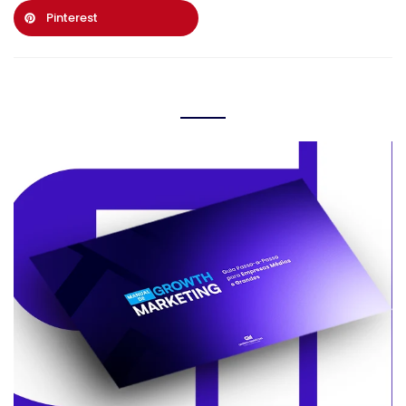
Pinterest