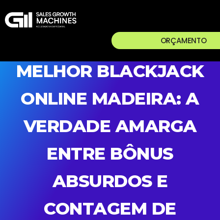
ORÇAMENTO
MELHOR BLACKJACK
ONLINE MADEIRA: A
VERDADE AMARGA
ENTRE BÔNUS
ABSURDOS E
CONTAGEM DE