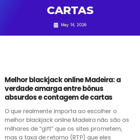
CARTAS
May 14, 2026
Melhor blackjack online Madeira: a
verdade amarga entre bônus
absurdos e contagem de cartas
O que realmente importa ao escolher o
melhor blackjack online Madeira não são os
milhares de “gift” que os sites prometem,
mas a taxa de retorno (RTP) que eles