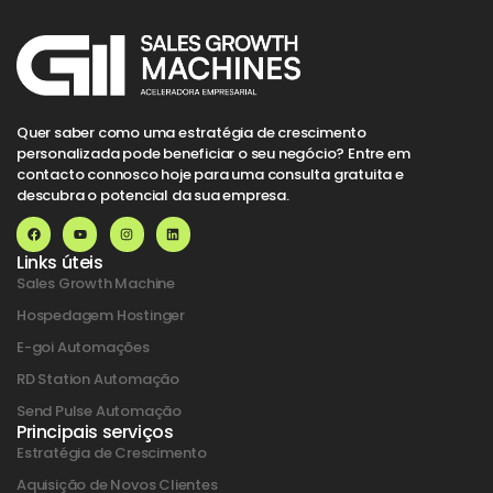
Quer saber como uma estratégia de crescimento
personalizada pode beneficiar o seu negócio? Entre em
contacto connosco hoje para uma consulta gratuita e
descubra o potencial da sua empresa.
Links úteis
Sales Growth Machine
Hospedagem Hostinger
E-goi Automações
RD Station Automação
Send Pulse Automação
Principais serviços
Estratégia de Crescimento
Aquisição de Novos Clientes