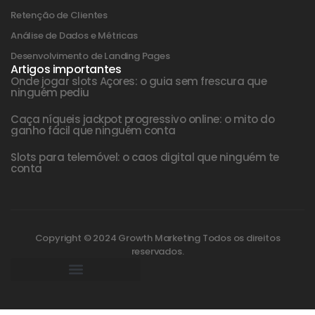
Retenção de Clientes
Análise de Dados e Métricas
Desenvolvimento de Landing Pages
Artigos importantes
Onde jogar slots Açores: o guia sem frescura que
ninguém pediu
Caça níqueis jackpot progressivo online: o mito do
ganho fácil que ninguém conta
Slots para telemóvel: o caos digital que ninguém te
conta
Copyright © 2024 Growth Marketing Todos os direitos
reservados.