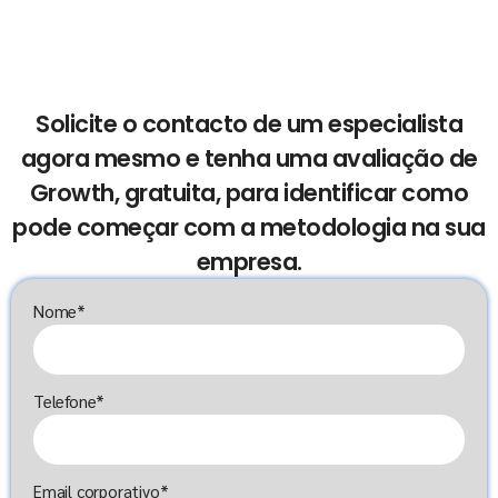
Solicite o contacto de um especialista
agora mesmo e tenha uma avaliação de
Growth, gratuita, para identificar como
pode começar com a metodologia na sua
empresa.
Nome*
Telefone*
Email corporativo*