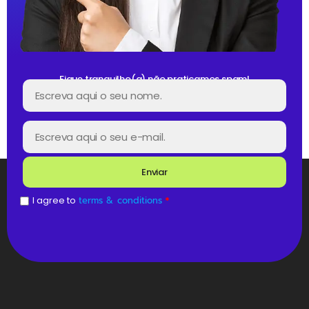
Fique tranquilho(a) não praticamos spam!
Enviar
I agree to
terms & conditions
*