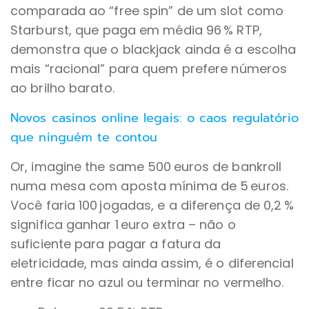
comparada ao “free spin” de um slot como
Starburst, que paga em média 96 % RTP,
demonstra que o blackjack ainda é a escolha
mais “racional” para quem prefere números
ao brilho barato.
Novos casinos online legais: o caos regulatório
que ninguém te contou
Or, imagine the same 500 euros de bankroll
numa mesa com aposta mínima de 5 euros.
Você faria 100 jogadas, e a diferença de 0,2 %
significa ganhar 1 euro extra – não o
suficiente para pagar a fatura da
eletricidade, mas ainda assim, é o diferencial
entre ficar no azul ou terminar no vermelho.