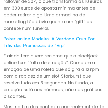
rollover de 30×, o que transforma os 10 euros
em 300 euros de aposta mínima antes de
poder retirar algo. Uma armadilha de
marketing tão óbvia quanto um “gift” de
confete num funeral.
Poker online Madeira: A Verdade Crua Por
Trás das Promessas de “Vip”
E ainda tem quem reclame que o blackjack
online tem “falta de emoção”. Compare a
emoção de uma roleta que só gira a 12 rpm
com a rapidez de um slot Starburst que
resolve tudo em 3 segundos. No fundo, a
emoção está nos números, não nos gráficos
piscantes.
Mas, no fim das contas, o que realmente irrita