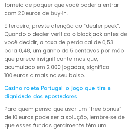
torneio de pôquer que você poderia entrar
com 20 euros de buy‑in.
E terceiro, preste atenção ao “dealer peek”.
Quando o dealer verifica o blackjack antes de
você decidir, a taxa de perda cai de 0,53
para 0,48, um ganho de 5 centavos por mão
que parece insignificante mas que,
acumulado em 2 000 jogadas, significa
100 euros a mais no seu bolso.
Casino roleta Portugal: o jogo que tira a
dignidade dos apostadores
Para quem pensa que usar um “free bonus”
de 10 euros pode ser a solução, lembre‑se de
que esses fundos geralmente têm um