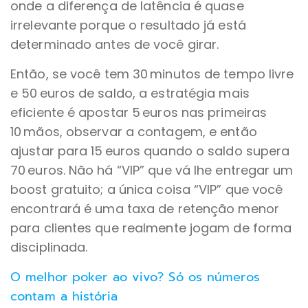
onde a diferença de latência é quase
irrelevante porque o resultado já está
determinado antes de você girar.
Então, se você tem 30 minutos de tempo livre
e 50 euros de saldo, a estratégia mais
eficiente é apostar 5 euros nas primeiras
10 mãos, observar a contagem, e então
ajustar para 15 euros quando o saldo supera
70 euros. Não há “VIP” que vá lhe entregar um
boost gratuito; a única coisa “VIP” que você
encontrará é uma taxa de retenção menor
para clientes que realmente jogam de forma
disciplinada.
O melhor poker ao vivo? Só os números
contam a história