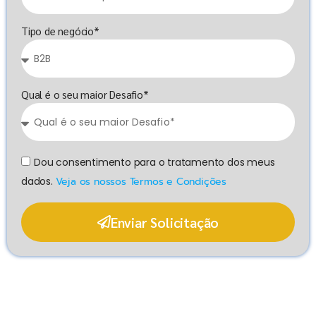
Tipo de negócio*
Qual é o seu maior Desafio*
Dou consentimento para o tratamento dos meus
dados.
Veja os nossos Termos e Condições
Enviar Solicitação