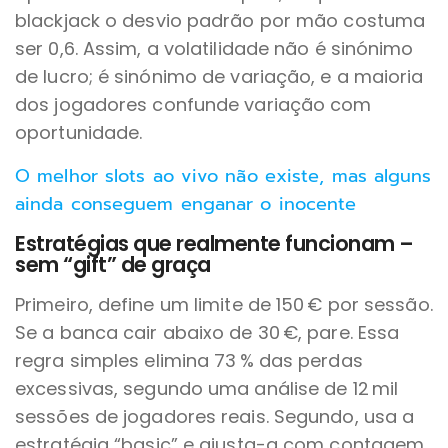
blackjack o desvio padrão por mão costuma
ser 0,6. Assim, a volatilidade não é sinónimo
de lucro; é sinónimo de variação, e a maioria
dos jogadores confunde variação com
oportunidade.
O melhor slots ao vivo não existe, mas alguns
ainda conseguem enganar o inocente
Estratégias que realmente funcionam –
sem “gift” de graça
Primeiro, define um limite de 150 € por sessão.
Se a banca cair abaixo de 30 €, pare. Essa
regra simples elimina 73 % das perdas
excessivas, segundo uma análise de 12 mil
sessões de jogadores reais. Segundo, usa a
estratégia “basic” e ajusta-a com contagem