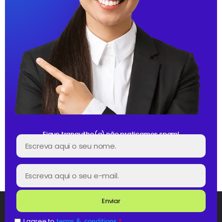
Fique tranquilho(a) não praticamos spam!
Enviar
I agree to
terms & conditions
*