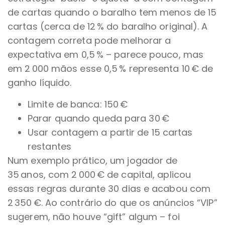
de cartas quando o baralho tem menos de 15
cartas (cerca de 12 % do baralho original). A
contagem correta pode melhorar a
expectativa em 0,5 % – parece pouco, mas
em 2 000 mãos esse 0,5 % representa 10 € de
ganho líquido.
Limite de banca: 150 €
Parar quando queda para 30 €
Usar contagem a partir de 15 cartas
restantes
Num exemplo prático, um jogador de
35 anos, com 2 000 € de capital, aplicou
essas regras durante 30 dias e acabou com
2 350 €. Ao contrário do que os anúncios “VIP”
sugerem, não houve “gift” algum – foi