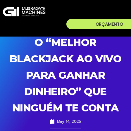
ORÇAMENTO
O “MELHOR
BLACKJACK AO VIVO
PARA GANHAR
DINHEIRO” QUE
NINGUÉM TE CONTA
May 14, 2026