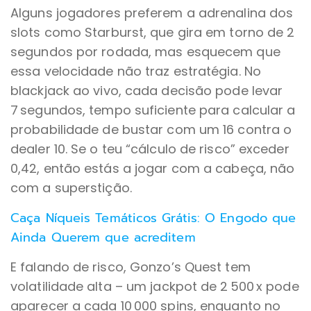
Alguns jogadores preferem a adrenalina dos
slots como Starburst, que gira em torno de 2
segundos por rodada, mas esquecem que
essa velocidade não traz estratégia. No
blackjack ao vivo, cada decisão pode levar
7 segundos, tempo suficiente para calcular a
probabilidade de bustar com um 16 contra o
dealer 10. Se o teu “cálculo de risco” exceder
0,42, então estás a jogar com a cabeça, não
com a superstição.
Caça Níqueis Temáticos Grátis: O Engodo que
Ainda Querem que acreditem
E falando de risco, Gonzo’s Quest tem
volatilidade alta – um jackpot de 2 500 x pode
aparecer a cada 10 000 spins, enquanto no