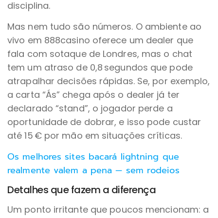
disciplina.
Mas nem tudo são números. O ambiente ao
vivo em 888casino oferece um dealer que
fala com sotaque de Londres, mas o chat
tem um atraso de 0,8 segundos que pode
atrapalhar decisões rápidas. Se, por exemplo,
a carta “Ás” chega após o dealer já ter
declarado “stand”, o jogador perde a
oportunidade de dobrar, e isso pode custar
até 15 € por mão em situações críticas.
Os melhores sites bacará lightning que
realmente valem a pena — sem rodeios
Detalhes que fazem a diferença
Um ponto irritante que poucos mencionam: a