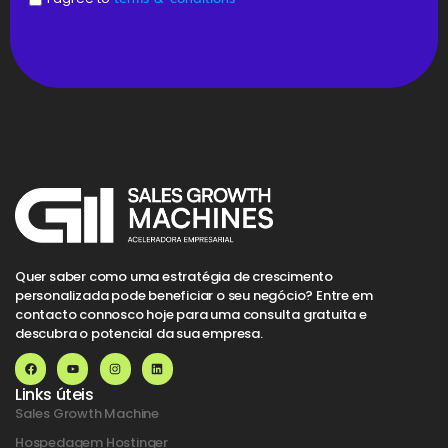
Quer saber como uma estratégia de crescimento
personalizada pode beneficiar o seu negócio? Entre em
contacto connosco hoje para uma consulta gratuita e
descubra o potencial da sua empresa.
Links úteis
Sales Growth Machine
Hospedagem Hostinger