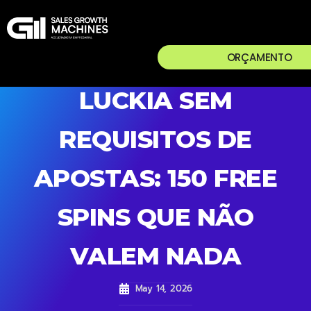
ORÇAMENTO
LUCKIA SEM
REQUISITOS DE
APOSTAS: 150 FREE
SPINS QUE NÃO
VALEM NADA
May 14, 2026