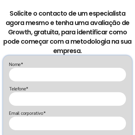
Solicite o contacto de um especialista
agora mesmo e tenha uma avaliação de
Growth, gratuita, para identificar como
pode começar com a metodologia na sua
empresa.
Nome*
Telefone*
Email corporativo*