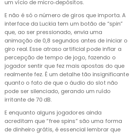
um vício de micro‑depósitos.
E não é só o número de giros que importa. A
interface da Luckia tem um botão de “spin”
que, ao ser pressionado, envia uma
animação de 0,8 segundos antes de iniciar o
giro real. Esse atraso artificial pode inflar a
percepção de tempo de jogo, fazendo o
jogador sentir que fez mais apostas do que
realmente fez. É um detalhe tão insignificante
quanto o fato de que o áudio do slot não
pode ser silenciado, gerando um ruído
irritante de 70 dB.
E enquanto alguns jogadores ainda
acreditam que “free spins” são uma forma
de dinheiro grátis, é essencial lembrar que