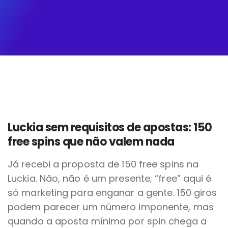
Luckia sem requisitos de apostas: 150
free spins que não valem nada
Já recebi a proposta de 150 free spins na
Luckia. Não, não é um presente; “free” aqui é
só marketing para enganar a gente. 150 giros
podem parecer um número imponente, mas
quando a aposta mínima por spin chega a