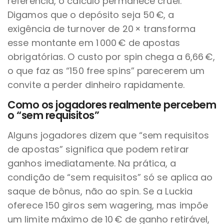
referência, o cálculo permanece cruel.
Digamos que o depósito seja 50 €, a
exigência de turnover de 20 × transforma
esse montante em 1 000 € de apostas
obrigatórias. O custo por spin chega a 6,66 €,
o que faz as “150 free spins” parecerem um
convite a perder dinheiro rapidamente.
Como os jogadores realmente percebem
o “sem requisitos”
Alguns jogadores dizem que “sem requisitos
de apostas” significa que podem retirar
ganhos imediatamente. Na prática, a
condição de “sem requisitos” só se aplica ao
saque de bônus, não ao spin. Se a Luckia
oferece 150 giros sem wagering, mas impõe
um limite máximo de 10 € de ganho retirável,