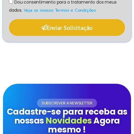
Dou consentimento para o tratamento dos meus
dados.
Veja os nossos Termos e Condições
Enviar Solicitação
SUBSCREVER A NEWSLETTER
Cadastre-se para receba as
nossas
Novidades
Agora
mesmo !