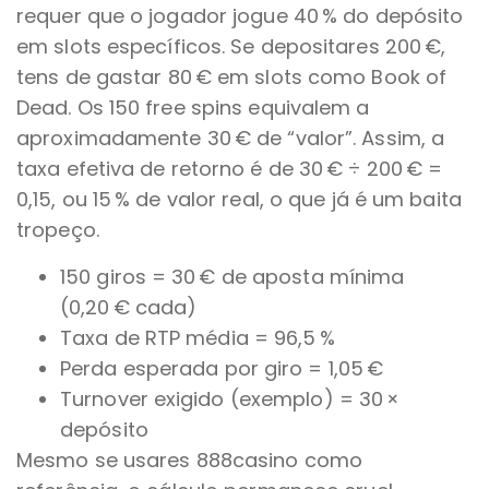
requer que o jogador jogue 40 % do depósito
em slots específicos. Se depositares 200 €,
tens de gastar 80 € em slots como Book of
Dead. Os 150 free spins equivalem a
aproximadamente 30 € de “valor”. Assim, a
taxa efetiva de retorno é de 30 € ÷ 200 € =
0,15, ou 15 % de valor real, o que já é um baita
tropeço.
150 giros = 30 € de aposta mínima
(0,20 € cada)
Taxa de RTP média = 96,5 %
Perda esperada por giro = 1,05 €
Turnover exigido (exemplo) = 30 ×
depósito
Mesmo se usares 888casino como