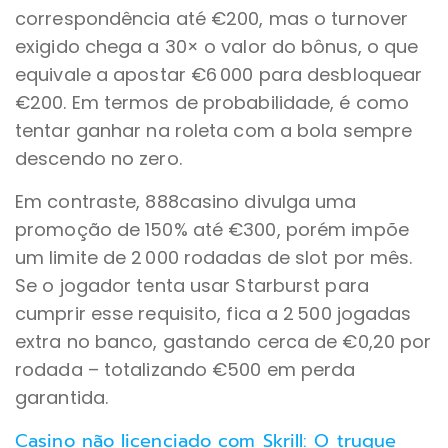
correspondência até €200, mas o turnover
exigido chega a 30× o valor do bônus, o que
equivale a apostar €6 000 para desbloquear
€200. Em termos de probabilidade, é como
tentar ganhar na roleta com a bola sempre
descendo no zero.
Em contraste, 888casino divulga uma
promoção de 150% até €300, porém impõe
um limite de 2 000 rodadas de slot por mês.
Se o jogador tenta usar Starburst para
cumprir esse requisito, fica a 2 500 jogadas
extra no banco, gastando cerca de €0,20 por
rodada – totalizando €500 em perda
garantida.
Casino não licenciado com Skrill: O truque