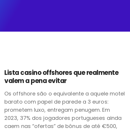
Lista casino offshores que realmente
valem a pena evitar
Os offshore são o equivalente a aquele motel
barato com papel de parede a 3 euros:
prometem luxo, entregam penugem. Em
2023, 37% dos jogadores portugueses ainda
caem nas “ofertas” de bônus de até €500,