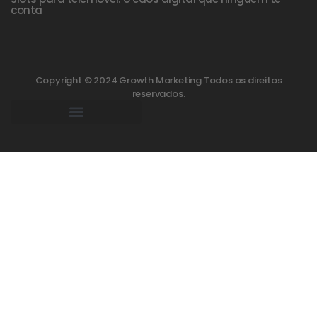
conta
Copyright © 2024 Growth Marketing Todos os direitos
reservados.