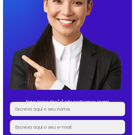
Fique tranquilho(a) não praticamos spam!