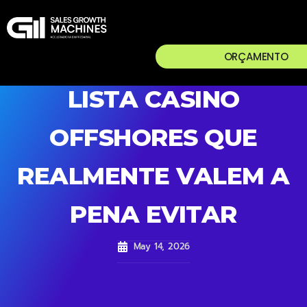
ORÇAMENTO
LISTA CASINO
OFFSHORES QUE
REALMENTE VALEM A
PENA EVITAR
May 14, 2026