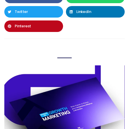
Twitter
LinkedIn
Pinterest