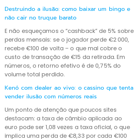
Destruindo a ilusão: como baixar um bingo e
não cair no truque barato
E não esqueçamos o “cashback” de 5% sobre
perdas mensais: se o jogador perde €2 000,
recebe €100 de volta – o que mal cobre o
custo de transação de €15 da retirada. Em
números, o retorno efetivo é de 0,75% do
volume total perdido.
Kenó com dealer ao vivo: o cassino que tenta
vender ilusão com números reais
Um ponto de atenção que poucos sites
destacam: a taxa de câmbio aplicada ao
euro pode ser 1,08 vezes a taxa oficial, o que
implica uma perda de €8,33 por cada €100