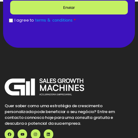
Enviar
I agree to
terms & conditions
*
Quer saber como uma estratégia de crescimento
personalizada pode beneficiar o seu negócio? Entre em
contacto connosco hoje para uma consulta gratuita e
descubra o potencial da sua empresa.