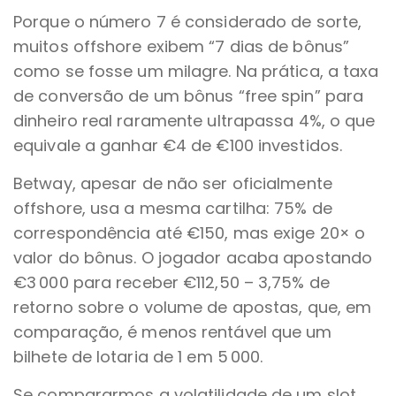
Porque o número 7 é considerado de sorte,
muitos offshore exibem “7 dias de bônus”
como se fosse um milagre. Na prática, a taxa
de conversão de um bônus “free spin” para
dinheiro real raramente ultrapassa 4%, o que
equivale a ganhar €4 de €100 investidos.
Betway, apesar de não ser oficialmente
offshore, usa a mesma cartilha: 75% de
correspondência até €150, mas exige 20× o
valor do bônus. O jogador acaba apostando
€3 000 para receber €112,50 – 3,75% de
retorno sobre o volume de apostas, que, em
comparação, é menos rentável que um
bilhete de lotaria de 1 em 5 000.
Se compararmos a volatilidade de um slot