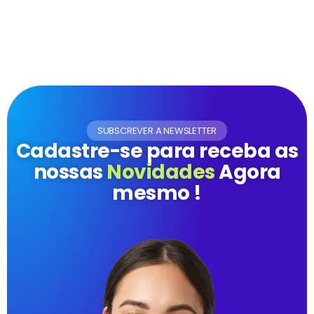
SUBSCREVER A NEWSLETTER
Cadastre-se para receba as
nossas
Novidades
Agora
mesmo !