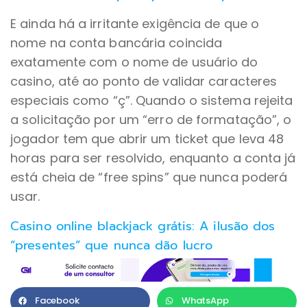
E ainda há a irritante exigência de que o
nome na conta bancária coincida
exatamente com o nome de usuário do
casino, até ao ponto de validar caracteres
especiais como “ç”. Quando o sistema rejeita
a solicitação por um “erro de formatação”, o
jogador tem que abrir um ticket que leva 48
horas para ser resolvido, enquanto a conta já
está cheia de “free spins” que nunca poderá
usar.
Casino online blackjack grátis: A ilusão dos
“presentes” que nunca dão lucro
Facebook
WhatsApp