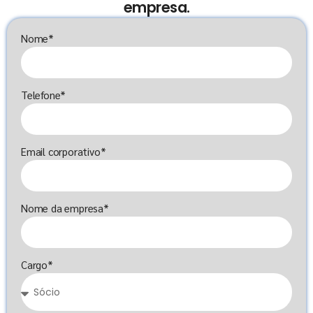
empresa.
Nome*
Telefone*
Email corporativo*
Nome da empresa*
Cargo*