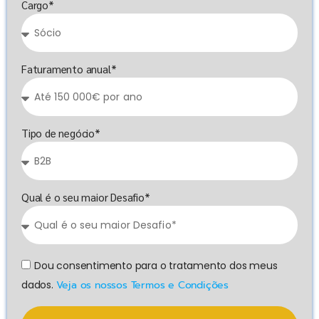
Cargo*
Faturamento anual*
Tipo de negócio*
Qual é o seu maior Desafio*
Dou consentimento para o tratamento dos meus
dados.
Veja os nossos Termos e Condições