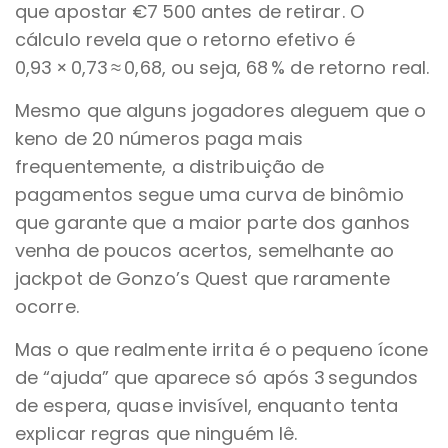
que apostar €7 500 antes de retirar. O
cálculo revela que o retorno efetivo é
0,93 × 0,73 ≈ 0,68, ou seja, 68 % de retorno real.
Mesmo que alguns jogadores aleguem que o
keno de 20 números paga mais
frequentemente, a distribuição de
pagamentos segue uma curva de binômio
que garante que a maior parte dos ganhos
venha de poucos acertos, semelhante ao
jackpot de Gonzo’s Quest que raramente
ocorre.
Mas o que realmente irrita é o pequeno ícone
de “ajuda” que aparece só após 3 segundos
de espera, quase invisível, enquanto tenta
explicar regras que ninguém lê.