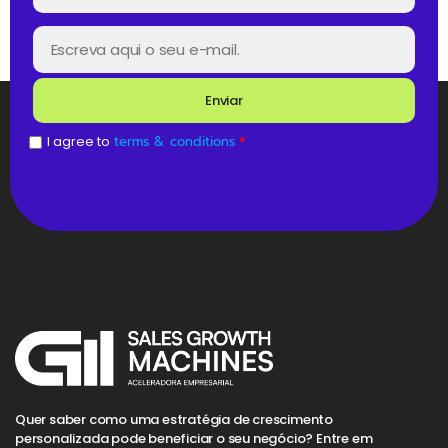
Enviar
I agree to
terms & conditions
*
Quer saber como uma estratégia de crescimento
personalizada pode beneficiar o seu negócio? Entre em