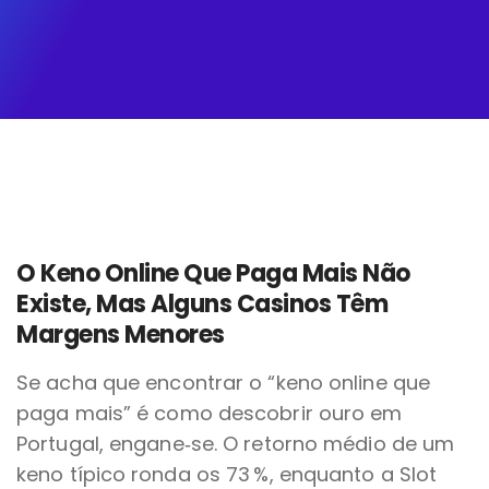
O Keno Online Que Paga Mais Não
Existe, Mas Alguns Casinos Têm
Margens Menores
Se acha que encontrar o “keno online que
paga mais” é como descobrir ouro em
Portugal, engane‑se. O retorno médio de um
keno típico ronda os 73 %, enquanto a Slot