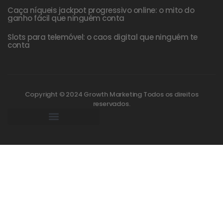
Caça níqueis jackpot progressivo online: o mito do
ganho fácil que ninguém conta
Slots para telemóvel: o caos digital que ninguém te
conta
Copyright © 2024 Growth Marketing Todos os direitos
reservados.