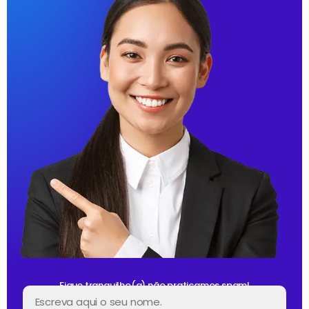
Fique tranquilho(a) não praticamos spam!