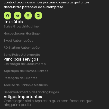
contacto connosco hoje para uma consulta gratuita e
descubra o potencial da sua empresa.
Links úteis
Sales Growth Machine
Hospedagem Hostinger
E-goi Automações
RD Station Automação
Send Pulse Automação
Principais serviços
Estratégia de Crescimento
Aquisição de Novos Clientes
Retenção de Clientes
Análise de Dados e Métricas
Desenvolvimento de Landing Pages
Artigos importantes
Onde jogar slots Açores: o guia sem frescura que
ninguém pediu