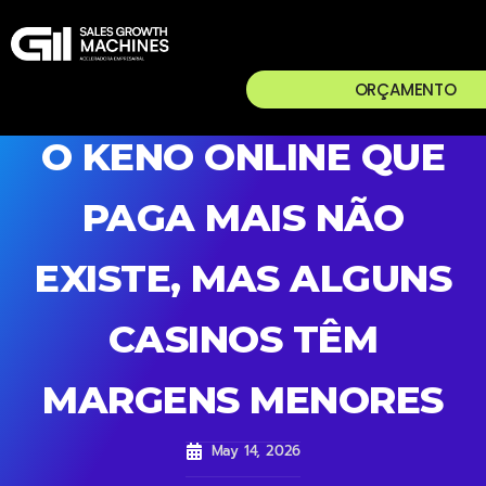
ORÇAMENTO
O KENO ONLINE QUE
PAGA MAIS NÃO
EXISTE, MAS ALGUNS
CASINOS TÊM
MARGENS MENORES
May 14, 2026