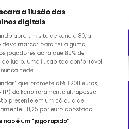
scara a ilusão das
inos digitais
ndo abro um site de keno é 80, a
 devo marcar para ter alguma
 dos jogadores acha que 80% de
 de lucro. Uma ilusão tão confortável
 nunca cede.
indas” que promete até 1.200 euros,
RTP) do keno raramente ultrapassa
sto presente em um cálculo de
damente -0,25 por euro apostado.
e não é um “jogo rápido”