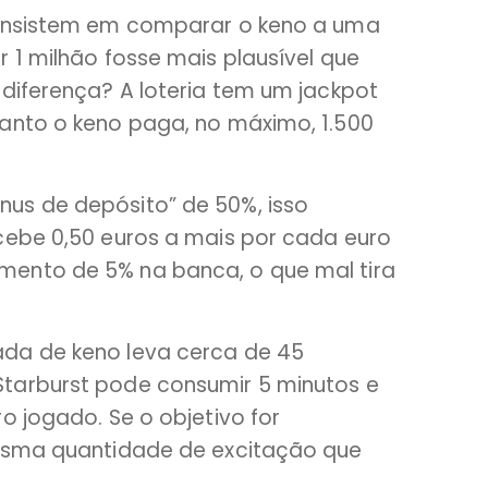
 insistem em comparar o keno a uma
 1 milhão fosse mais plausível que
 diferença? A loteria tem um jackpot
anto o keno paga, no máximo, 1.500
us de depósito” de 50%, isso
cebe 0,50 euros a mais por cada euro
ento de 5% na banca, o que mal tira
da de keno leva cerca de 45
tarburst pode consumir 5 minutos e
o jogado. Se o objetivo for
mesma quantidade de excitação que