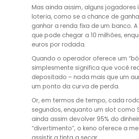
Mas ainda assim, alguns jogadores
loteria, como se a chance de ganhar
ganhar a renda fixa de um banco. A
que pode chegar a 10 milhões, enqu
euros por rodada.
Quando o operador oferece um “bón
simplesmente significa que você re
depositado – nada mais que um aum
um ponto da curva de perda.
Or, em termos de tempo, cada roda
segundos, enquanto um slot como S
ainda assim devolver 95% do dinheir
“divertimento”, o keno oferece a 
assistir a tinta a secar.