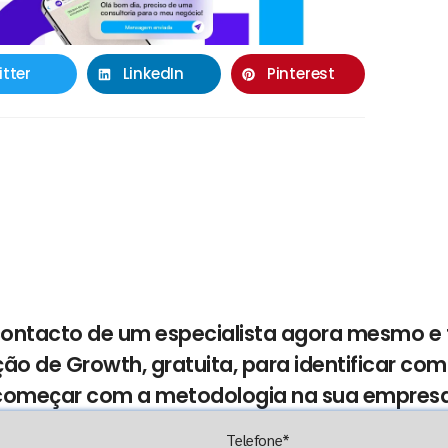
itter
LinkedIn
Pinterest
 contacto de um especialista agora mesmo 
ção de Growth, gratuita, para identificar co
começar com a metodologia na sua empresa
Telefone*