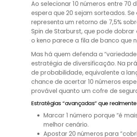
Ao selecionar 10 números entre 70 d
espera que 20 sejam sorteados. Se a
representa um retorno de 7,5% sobr
Spin de Starburst, que pode dobrar
o keno parece a fila de banco que 
Mas há quem defenda a “variedade
estratégia de diversificação. Na pr
de probabilidade, equivalente a la
chance de acertar 10 números espec
provável quanto um cofre de segura
Estratégias “avançadas” que realment
Marcar 1 número porque “é mais 
melhor cenário.
Apostar 20 números para “cobri