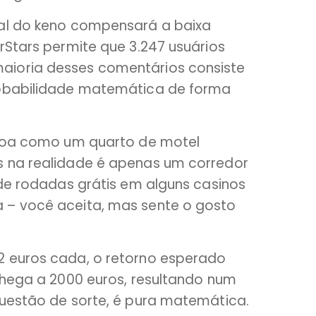
ial do keno compensará a baixa
rStars permite que 3.247 usuários
aioria desses comentários consiste
robabilidade matemática de forma
 soa como um quarto de motel
s na realidade é apenas um corredor
 de rodadas grátis em alguns casinos
 – você aceita, mas sente o gosto
2 euros cada, o retorno esperado
chega a 2000 euros, resultando num
questão de sorte, é pura matemática.