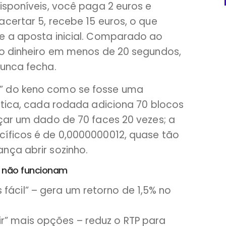
isponíveis, você paga 2 euros e
certar 5, recebe 15 euros, o que
e a aposta inicial. Comparado ao
 o dinheiro em menos de 20 segundos,
nunca fecha.
” do keno como se fosse uma
ática, cada rodada adiciona 70 blocos
nçar um dado de 70 faces 20 vezes; a
íficos é de 0,0000000012, quase tão
nça abrir sozinho.
e não funcionam
fácil” – gera um retorno de 1,5% no
r” mais opções – reduz o RTP para