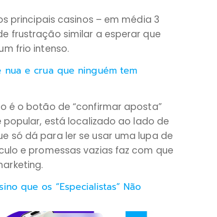
dos principais casinos – em média 3
e frustração similar a esperar que
m frio intenso.
e nua e crua que ninguém tem
io é o botão de “confirmar aposta”
e popular, está localizado ao lado de
e só dá para ler se usar uma lupa de
ículo e promessas vazias faz com que
arketing.
ino que os “Especialistas” Não