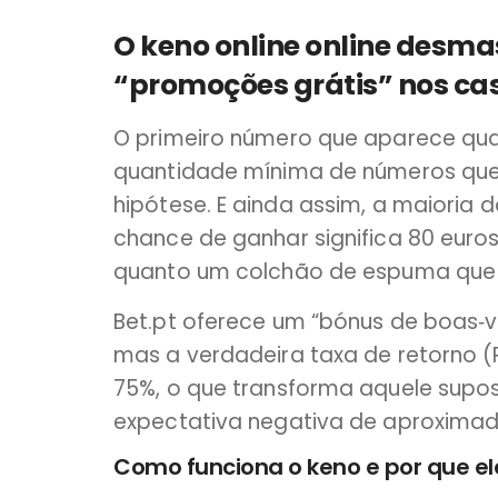
O keno online online desma
“promoções grátis” nos cas
O primeiro número que aparece qua
quantidade mínima de números que
hipótese. E ainda assim, a maioria
chance de ganhar significa 80 euros
quanto um colchão de espuma que
Bet.pt oferece um “bónus de boas‑v
mas a verdadeira taxa de retorno (
75%, o que transforma aquele supo
expectativa negativa de aproxima
Como funciona o keno e por que el