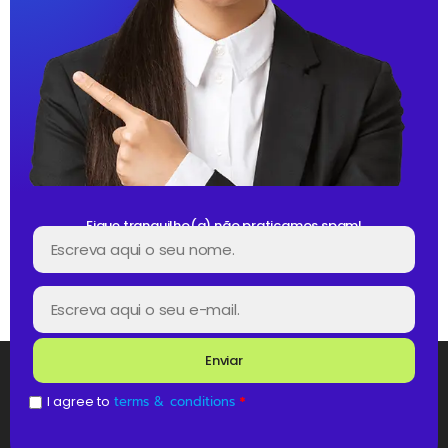
Fique tranquilho(a) não praticamos spam!
Enviar
I agree to
terms & conditions
*