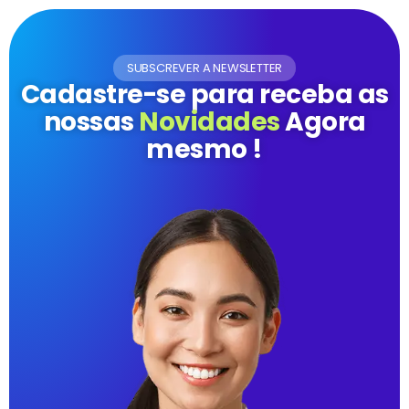
SUBSCREVER A NEWSLETTER
Cadastre-se para receba as
nossas
Novidades
Agora
mesmo !