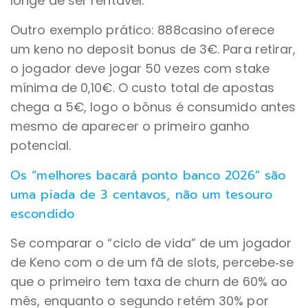
longe de ser rentável.
Outro exemplo prático: 888casino oferece
um keno no deposit bonus de 3€. Para retirar,
o jogador deve jogar 50 vezes com stake
mínima de 0,10€. O custo total de apostas
chega a 5€, logo o bônus é consumido antes
mesmo de aparecer o primeiro ganho
potencial.
Os “melhores bacará ponto banco 2026” são
uma piada de 3 centavos, não um tesouro
escondido
Se comparar o “ciclo de vida” de um jogador
de Keno com o de um fã de slots, percebe‑se
que o primeiro tem taxa de churn de 60% ao
mês, enquanto o segundo retém 30% por