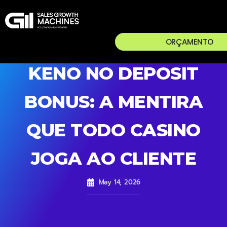
ORÇAMENTO
K​E​N​O​ NO DEPOSIT
BONUS: A MENTIRA
QUE TODO CASINO
JOGA AO CLIENTE
May 14, 2026