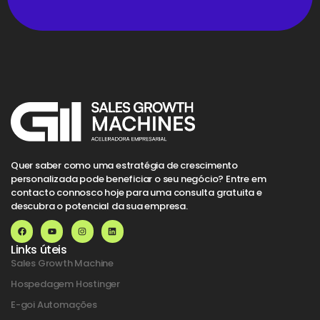
Quer saber como uma estratégia de crescimento
personalizada pode beneficiar o seu negócio? Entre em
contacto connosco hoje para uma consulta gratuita e
descubra o potencial da sua empresa.
Links úteis
Sales Growth Machine
Hospedagem Hostinger
E-goi Automações