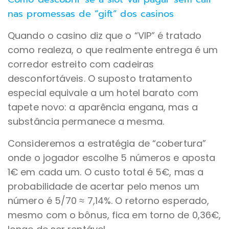
nas promessas de “gift” dos casinos
Quando o casino diz que o “VIP” é tratado
como realeza, o que realmente entrega é um
corredor estreito com cadeiras
desconfortáveis. O suposto tratamento
especial equivale a um hotel barato com
tapete novo: a aparência engana, mas a
substância permanece a mesma.
Consideremos a estratégia de “cobertura”
onde o jogador escolhe 5 números e aposta
1€ em cada um. O custo total é 5€, mas a
probabilidade de acertar pelo menos um
número é 5/70 ≈ 7,14%. O retorno esperado,
mesmo com o bônus, fica em torno de 0,36€,