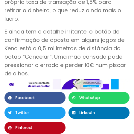
própria taxa de transação de 1,5% para
retirar o dinheiro, o que reduz ainda mais o
lucro.
E ainda tem o detalhe irritante: o botão de
confirmação de aposta em alguns jogos de
Keno está a 0,5 milímetros de distância do
botão “Cancelar”. Uma mão cansada pode
pressionar o errado e perder 10€ num piscar
de olhos.
Facebook
WhatsApp
Twitter
LinkedIn
Pinterest