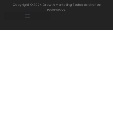
Copyright © 2024 Growth Marketing Todos os direitos
reservados.