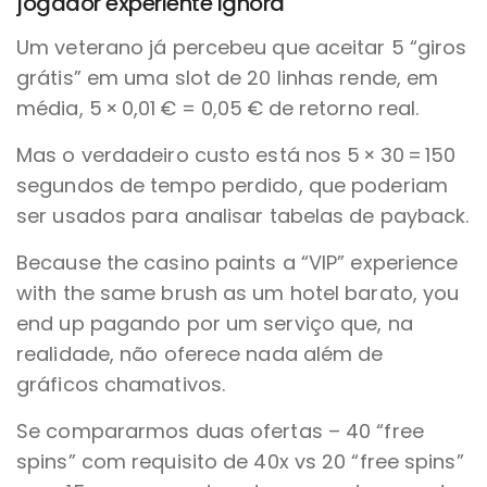
jogador experiente ignora
Um veterano já percebeu que aceitar 5 “giros
grátis” em uma slot de 20 linhas rende, em
média, 5 × 0,01 € = 0,05 € de retorno real.
Mas o verdadeiro custo está nos 5 × 30 = 150
segundos de tempo perdido, que poderiam
ser usados para analisar tabelas de payback.
Because the casino paints a “VIP” experience
with the same brush as um hotel barato, you
end up pagando por um serviço que, na
realidade, não oferece nada além de
gráficos chamativos.
Se compararmos duas ofertas – 40 “free
spins” com requisito de 40x vs 20 “free spins”