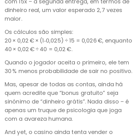
com 15x – a segunda entrega, em termos de
dinheiro real, um valor esperado 2,7 vezes
maior.
Os cálculos são simples:
20 × 0,02 € × (1‑0,025) ÷ 15 = 0,026 €, enquanto
40 × 0,02 € ÷ 40 = 0,02 €.
Quando o jogador aceita o primeiro, ele tem
30 % menos probabilidade de sair no positivo.
Mas, apesar de todas as contas, ainda há
quem acredite que “bonus gratuito” seja
sinónimo de “dinheiro grátis”. Nada disso – é
apenas um truque de psicologia que joga
com a avareza humana.
And yet, o casino ainda tenta vender o