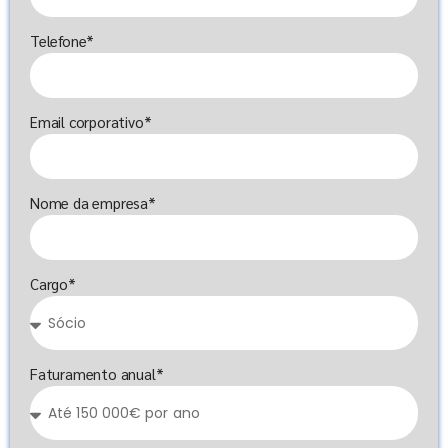
Telefone*
Email corporativo*
Nome da empresa*
Cargo*
Faturamento anual*