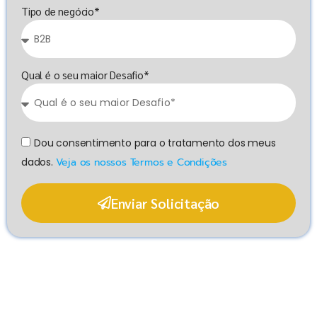
Tipo de negócio*
Qual é o seu maior Desafio*
Dou consentimento para o tratamento dos meus
dados.
Veja os nossos Termos e Condições
Enviar Solicitação