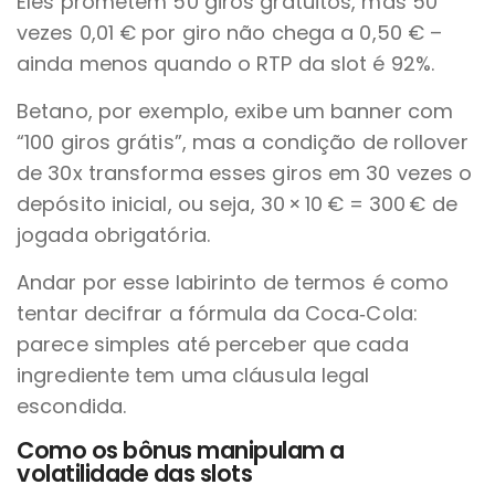
Eles prometem 50 giros gratuitos, mas 50
vezes 0,01 € por giro não chega a 0,50 € –
ainda menos quando o RTP da slot é 92%.
Betano, por exemplo, exibe um banner com
“100 giros grátis”, mas a condição de rollover
de 30x transforma esses giros em 30 vezes o
depósito inicial, ou seja, 30 × 10 € = 300 € de
jogada obrigatória.
Andar por esse labirinto de termos é como
tentar decifrar a fórmula da Coca‑Cola:
parece simples até perceber que cada
ingrediente tem uma cláusula legal
escondida.
Como os bônus manipulam a
volatilidade das slots