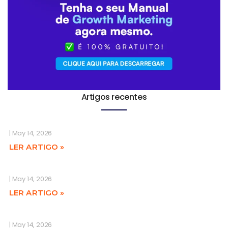
Artigos recentes
May 14, 2026
LER ARTIGO »
May 14, 2026
LER ARTIGO »
May 14, 2026