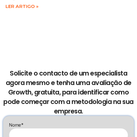
LER ARTIGO »
Solicite o contacto de um especialista
agora mesmo e tenha uma avaliação de
Growth, gratuita, para identificar como
pode começar com a metodologia na sua
empresa.
Nome*