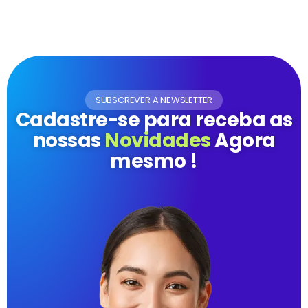
SUBSCREVER A NEWSLETTER
Cadastre-se para receba as
nossas
Novidades
Agora
mesmo !