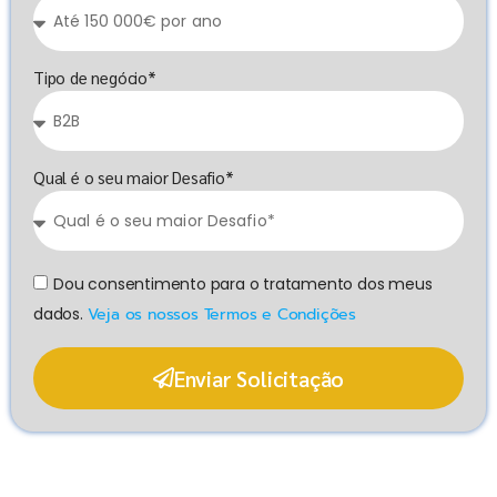
Tipo de negócio*
Qual é o seu maior Desafio*
Dou consentimento para o tratamento dos meus
dados.
Veja os nossos Termos e Condições
Enviar Solicitação