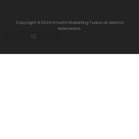
Copyright © 2024 Growth Marketing Todos os direitos
reservados.