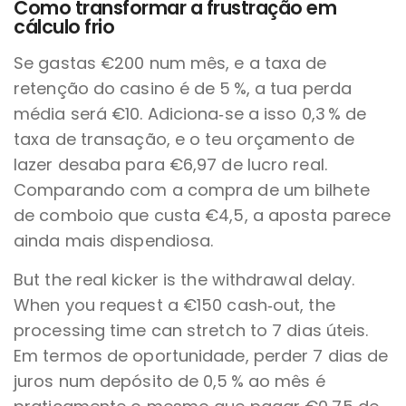
Como transformar a frustração em
cálculo frio
Se gastas €200 num mês, e a taxa de
retenção do casino é de 5 %, a tua perda
média será €10. Adiciona‑se a isso 0,3 % de
taxa de transação, e o teu orçamento de
lazer desaba para €6,97 de lucro real.
Comparando com a compra de um bilhete
de comboio que custa €4,5, a aposta parece
ainda mais dispendiosa.
But the real kicker is the withdrawal delay.
When you request a €150 cash‑out, the
processing time can stretch to 7 dias úteis.
Em termos de oportunidade, perder 7 dias de
juros num depósito de 0,5 % ao mês é