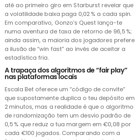
até ao primeiro giro em Starburst revelar que
a volatilidade baixa paga 0,02 % a cada spin.
Em comparativo, Gonzo’s Quest lança-te
numa aventura de taxa de retorno de 96,5 %;
ainda assim, a maioria dos jogadores prefere
a ilusão de “win fast” ao invés de aceitar a
estadística fria.
A trapaça dos algoritmos de “fair play”
nas plataformas locais
Escala Bet oferece um “código de convite”
que supostamente duplica o teu depósito em
2 minutos, mas a realidade é que o algoritmo
de randomização tem um desvio padrão de
0,5 % que reduz a tua margem em €0,08 por
cada €100 jogados. Comparando com a