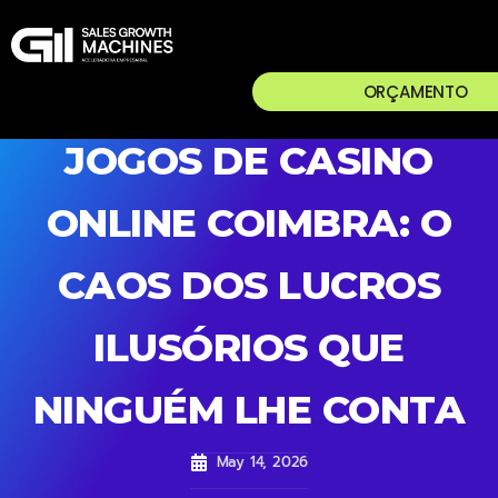
ORÇAMENTO
JOGOS DE CASINO
ONLINE COIMBRA: O
CAOS DOS LUCROS
ILUSÓRIOS QUE
NINGUÉM LHE CONTA
May 14, 2026