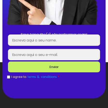
Fique tranquilho(a) não praticamos spam!
Enviar
I agree to
terms & conditions
*