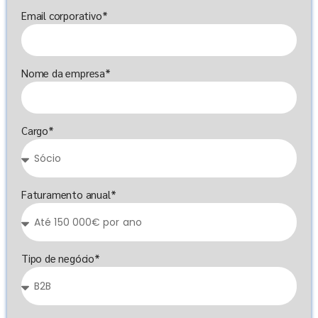
Email corporativo*
Nome da empresa*
Cargo*
Faturamento anual*
Tipo de negócio*