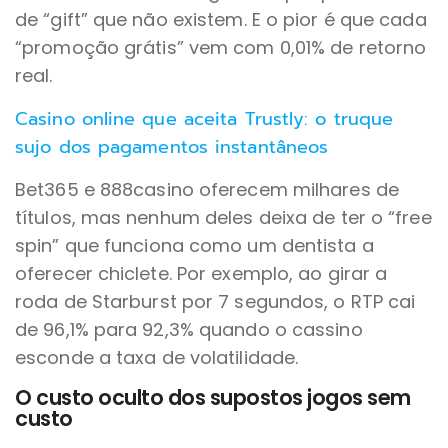
de “gift” que não existem. E o pior é que cada
“promoção grátis” vem com 0,01% de retorno
real.
Casino online que aceita Trustly: o truque
sujo dos pagamentos instantâneos
Bet365 e 888casino oferecem milhares de
títulos, mas nenhum deles deixa de ter o “free
spin” que funciona como um dentista a
oferecer chiclete. Por exemplo, ao girar a
roda de Starburst por 7 segundos, o RTP cai
de 96,1% para 92,3% quando o cassino
esconde a taxa de volatilidade.
O custo oculto dos supostos jogos sem
custo