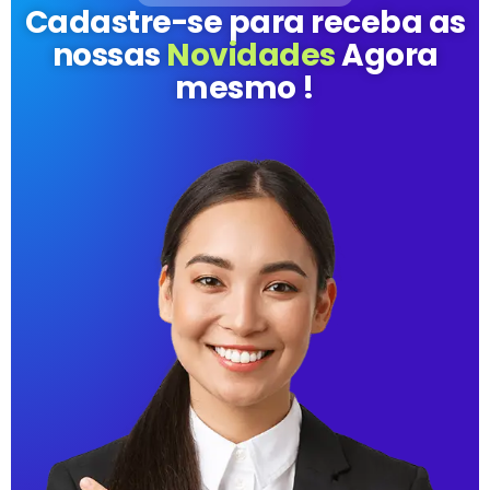
Cadastre-se para receba as
nossas
Novidades
Agora
mesmo !