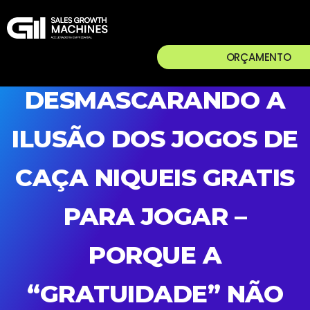
ORÇAMENTO
DESMASCARANDO A
ILUSÃO DOS JOGOS DE
CAÇA NIQUEIS GRATIS
PARA JOGAR –
PORQUE A
“GRATUIDADE” NÃO