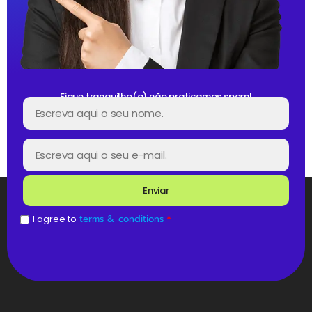
Fique tranquilho(a) não praticamos spam!
Enviar
I agree to
terms & conditions
*