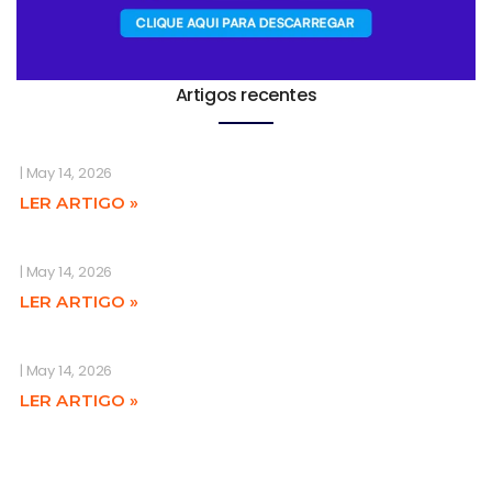
Artigos recentes
May 14, 2026
LER ARTIGO »
May 14, 2026
LER ARTIGO »
May 14, 2026
LER ARTIGO »