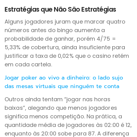
Estratégias que Não São Estratégias
Alguns jogadores juram que marcar quatro
números antes do bingo aumenta a
probabilidade de ganhar, porém 4/75 =
5,33% de cobertura, ainda insuficiente para
justificar a taxa de 0,02% que o casino retém
em cada cartela.
Jogar poker ao vivo a dinheiro: o lado sujo
das mesas virtuais que ninguém te conta
Outros ainda tentam “jogar nas horas
baixas”, alegando que menos jogadores
significa menos competição. Na prática, a
quantidade média de jogadores às 02:00 é 12,
enquanto às 20:00 sobe para 87. A diferença