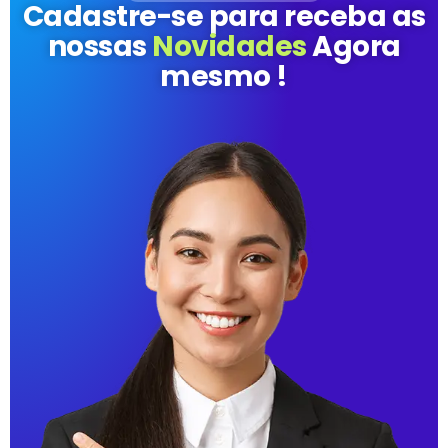
Cadastre-se para receba as
nossas
Novidades
Agora
mesmo !