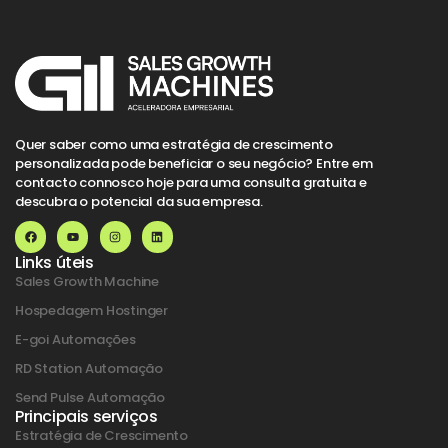
Quer saber como uma estratégia de crescimento
personalizada pode beneficiar o seu negócio? Entre em
contacto connosco hoje para uma consulta gratuita e
descubra o potencial da sua empresa.
Links úteis
Sales Growth Machine
Hospedagem Hostinger
E-goi Automações
RD Station Automação
Send Pulse Automação
Principais serviços
Estratégia de Crescimento