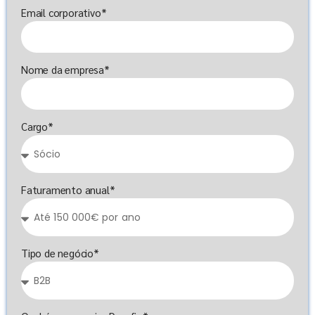
Email corporativo*
Nome da empresa*
Cargo*
Faturamento anual*
Tipo de negócio*