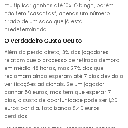
multiplicar ganhos até 10x. O bingo, porém,
não tem “cascatas”, apenas um número
tirado de um saco que já está
predeterminado.
O Verdadeiro Custo Oculto
Além da perda direta, 3% dos jogadores
relatam que o processo de retirada demora
em média 48 horas, mas 27% dos que
reclamam ainda esperam até 7 dias devido a
verificações adicionais. Se um jogador
ganhar 50 euros, mas tem que esperar 7
dias, o custo de oportunidade pode ser 1,20
euros por dia, totalizando 8,40 euros
perdidos.